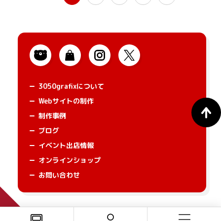
3050grafixについて
Webサイトの制作
制作事例
ブログ
イベント出店情報
オンラインショップ
お問い合わせ