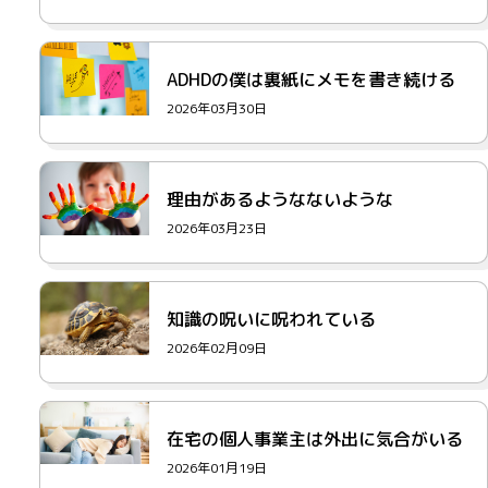
ADHDの僕は裏紙にメモを書き続ける
2026年03月30日
理由があるようなないような
2026年03月23日
知識の呪いに呪われている
2026年02月09日
在宅の個人事業主は外出に気合がいる
2026年01月19日