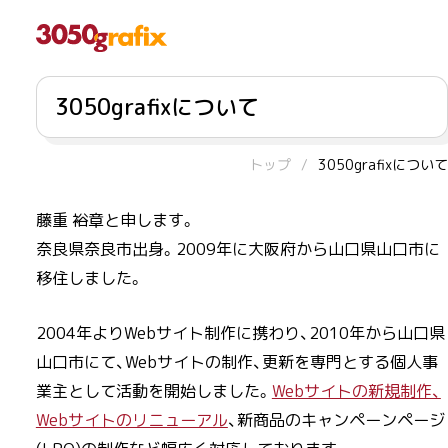
3050grafixについて
トップ
3050grafixについて
藤重 裕章と申します。
奈良県奈良市出身。2009年に大阪府から山口県山口市に
移住しました。
2004年よりWebサイト制作に携わり、2010年から山口県
山口市にて、Webサイトの制作、更新を専門とする個人事
業主として活動を開始しました。
Webサイトの新規制作、
Webサイトのリニューアル
、新商品のキャンペーンページ