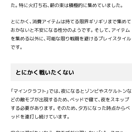
た。特に火打ち石、薪の束は積極的に集めていました。
とにかく、消費アイテムは持てる限界ギリギリまで集めて
おかないと不安になる性分のようです。そして、アイテム
を集める以外に、可能な限り戦闘を避けるプレイスタイル
です。
とにかく戦いたくない
「マインクラフト」では、夜になるとゾンビやスケルトンな
どの敵モブが出現するため、ベッドで寝て、夜をスキップ
する必要があります。そのため、夕方になった時点からベ
ッドを連打し続けています。