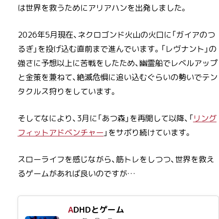
は世界を救うためにアリアハンを出発しました。
2026年5月現在、ネクロゴンド火山の火口に「ガイアのつ
るぎ」を投げ込む直前まで進んでいます。「レヴナント」の
強さに予想以上に苦戦をしたため、幽霊船でレベルアップ
と金策を兼ねて、絶滅危惧に追い込むぐらいの勢いでテン
タクルス狩りをしています。
そしてなにより、3月に「あつ森」を再開して以降、「
リング
フィットアドベンチャー
」をサボり続けています。
スローライフを感じながら、筋トレをしつつ、世界を救え
るゲームがあれば良いのですが…
ADHDとゲーム