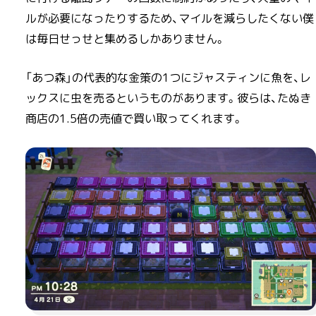
ルが必要になったりするため、マイルを減らしたくない僕
は毎日せっせと集めるしかありません。
「あつ森」の代表的な金策の1つにジャスティンに魚を、レ
ックスに虫を売るというものがあります。彼らは、たぬき
商店の1.5倍の売値で買い取ってくれます。