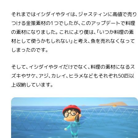
それまではイシダイやタイは、ジャスティンに高値で売り
つける金策素材の1つでしたが、このアップデートで料理
の素材になりました。これにより僕は、「いつか料理の素
材として使うかもしれない」と考え、魚を売れなくなって
しまったのです。
そして、イシダイやタイだけでなく、料理の素材になるス
ズキやサケ、アジ、カレイ、ヒラメなどもそれぞれ50匹以
上収納しています。