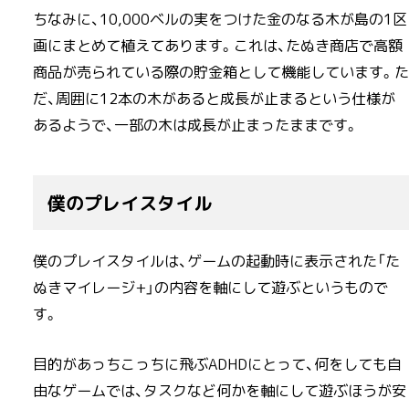
ちなみに、10,000ベルの実をつけた金のなる木が島の1区
画にまとめて植えてあります。これは、たぬき商店で高額
商品が売られている際の貯金箱として機能しています。た
だ、周囲に12本の木があると成長が止まるという仕様が
あるようで、一部の木は成長が止まったままです。
僕のプレイスタイル
僕のプレイスタイルは、ゲームの起動時に表示された「た
ぬきマイレージ+」の内容を軸にして遊ぶというもので
す。
目的があっちこっちに飛ぶADHDにとって、何をしても自
由なゲームでは、タスクなど何かを軸にして遊ぶほうが安