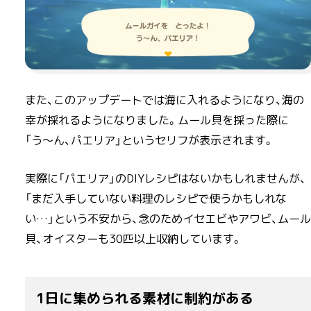
また、このアップデートでは海に入れるようになり、海の
幸が採れるようになりました。ムール貝を採った際に
「う〜ん、パエリア」というセリフが表示されます。
実際に「パエリア」のDIYレシピはないかもしれませんが、
「まだ入手していない料理のレシピで使うかもしれな
い…」という不安から、念のためイセエビやアワビ、ムール
貝、オイスターも30匹以上収納しています。
1日に集められる素材に制約がある