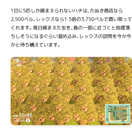
1日に5匹しか捕まえられないハチは、たぬき商店なら
2,500ベル、レックスなら1.5倍の3,750ベルで買い取って
くれます。毎日捕まえた虫を、島の一部に近づくと処理落
ちしそうになるぐらい溜め込み、レックスの訪問を今か今
かと待ち構えています。