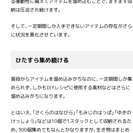
る衝動性に備えてアイテムを溜め込むことで、ますます収
納は圧迫され続けます。
そして、一定期間しか入手できないアイテムの存在がさら
に状況を悪化させています。
ひたすら集め続ける
普段からアイテムを溜め込みがちなのに、一定期間しか集
められず、しかもDIYレシピに使用する素材などはさらに
溜め込みがちになります。
とはいえ、「さくらのはなびら」「もみじのはっぱ」「ゆきの
けっしょう」などは10個で1スタックとして収納されるた
め、300個集めてもなんとかなりますが、生き物はまとめ