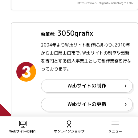
https://www.3050grafix.com/blog/3170/
3050grafix
2004年よりWebサイト制作に携わり、2010年
から山口県山口市で、Webサイトの制作や更新
を専門とする個人事業主として制作業務を行な
っております。
Webサイトの制作
Webサイトの更新
Webサイトの制作
オンラインショップ
メニュー