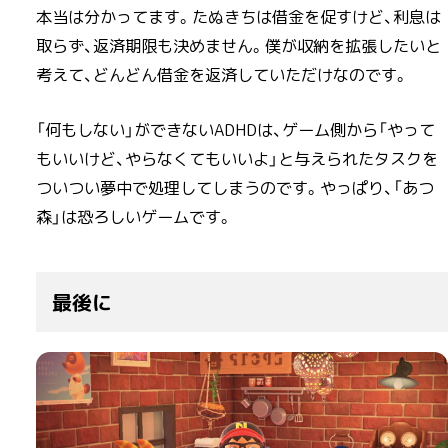
本当は分かってます。たぬきちは借金を促すけど、利息は
取らず、返済期限も決めません。僕が収納を拡張したいと
考えて、どんどん借金を返済していただけなのです。
「何もしない」ができないADHDは、ゲーム側から「やって
もいいけど、やらなくてもいいよ」と与えられたタスクを
ついつい夢中で処理してしまうのです。やっぱり、「あつ
森」は恐ろしいゲームです。
最後に