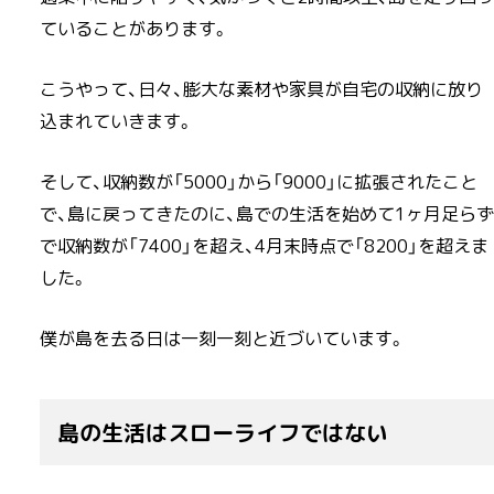
ていることがあります。
こうやって、日々、膨大な素材や家具が自宅の収納に放り
込まれていきます。
そして、収納数が「5000」から「9000」に拡張されたこと
で、島に戻ってきたのに、島での生活を始めて1ヶ月足らず
で収納数が「7400」を超え、4月末時点で「8200」を超えま
した。
僕が島を去る日は一刻一刻と近づいています。
島の生活はスローライフではない