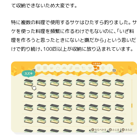
て収納できないため大変です。
特に複数の料理で使用するサケはひたすら釣りました。サ
ケを使った料理を頻繁に作るわけでもないのに、「いざ料
理を作ろうと思ったときにないと嫌だから」という思いだ
けで釣り続け、100匹以上が収納に放り込まれています。