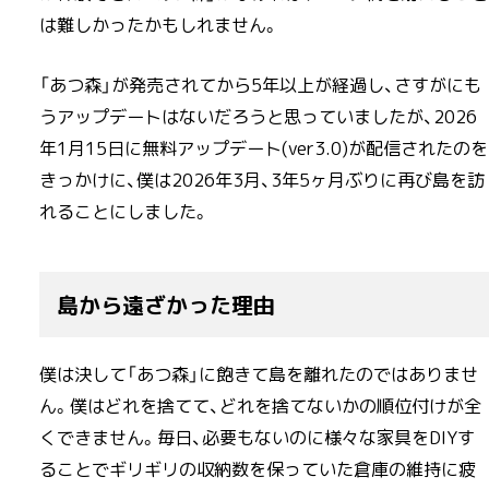
は難しかったかもしれません。
「あつ森」が発売されてから5年以上が経過し、さすがにも
うアップデートはないだろうと思っていましたが、2026
年1月15日に無料アップデート(ver3.0)が配信されたのを
きっかけに、僕は2026年3月、3年5ヶ月ぶりに再び島を訪
れることにしました。
島から遠ざかった理由
僕は決して「あつ森」に飽きて島を離れたのではありませ
ん。僕はどれを捨てて、どれを捨てないかの順位付けが全
くできません。毎日、必要もないのに様々な家具をDIYす
ることでギリギリの収納数を保っていた倉庫の維持に疲