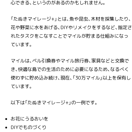
心できる、というのがあるのかもしれません。
「たぬきマイレージ+」とは、魚や昆虫、木材を採集したり、
花や野菜に水をあげる、DIYやリメイクをするなど、指定さ
れたタスクをこなすことでマイルが貯まる仕組みになっ
ています。
マイルは、ベル引換券やマイル旅行券、家具などと交換で
き、快適な島での生活のために必要になるため、なるべく
使わずに貯め込み続け、現在、「30万マイル」以上を保有し
ています。
以下は「たぬきマイレージ+」の一例です。
お花にうるおいを
DIYでものづくり