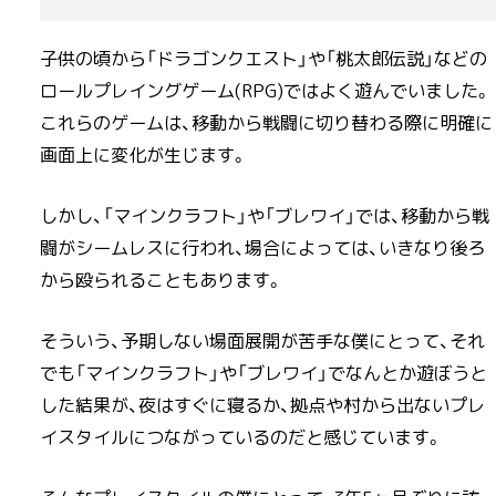
子供の頃から「ドラゴンクエスト」や「桃太郎伝説」などの
ロールプレイングゲーム(RPG)ではよく遊んでいました。
これらのゲームは、移動から戦闘に切り替わる際に明確に
画面上に変化が生じます。
しかし、「マインクラフト」や「ブレワイ」では、移動から戦
闘がシームレスに行われ、場合によっては、いきなり後ろ
から殴られることもあります。
そういう、予期しない場面展開が苦手な僕にとって、それ
でも「マインクラフト」や「ブレワイ」でなんとか遊ぼうと
した結果が、夜はすぐに寝るか、拠点や村から出ないプレ
イスタイルにつながっているのだと感じています。