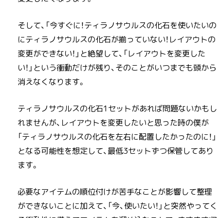
そして、「今すぐに！ティラノサウルスの化石を使いたいの
にティラノサウルスの化石が揃っていない！レイアウトの
変更ができない！」と絶望して、「レイアウトを変更した
い！」という衝動だけが残り、そのことがいつまでも頭から
消えなくなります。
ティラノサウルスの化石1セットがあれば問題ないかもし
れませんが、レイアウトを変更したいと思った時の僕が
「ティラノサウルスの化石を左右に配置したかったのに！」
となる可能性を想定して、最低3セットずつ保管してあり
ます。
必要なアイテムの順位付けが苦手なことが影響して整理
ができないことに加えて、「今、使いたい！」と突然やってく