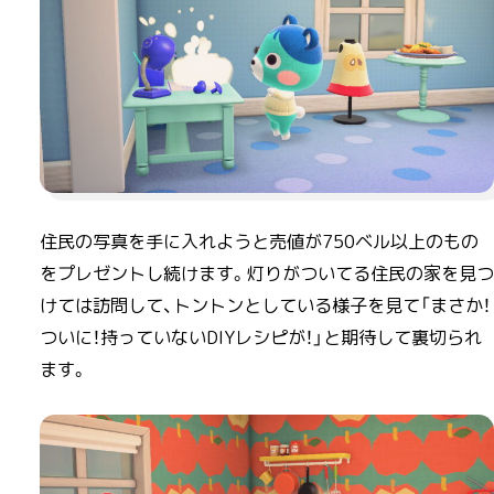
住民の写真を手に入れようと売値が750ベル以上のもの
をプレゼントし続けます。灯りがついてる住民の家を見つ
けては訪問して、トントンとしている様子を見て「まさか！
ついに！持っていないDIYレシピが！」と期待して裏切られ
ます。