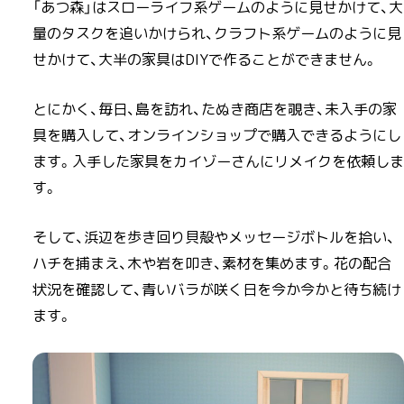
「あつ森」はスローライフ系ゲームのように見せかけて、大
量のタスクを追いかけられ、クラフト系ゲームのように見
せかけて、大半の家具はDIYで作ることができません。
とにかく、毎日、島を訪れ、たぬき商店を覗き、未入手の家
具を購入して、オンラインショップで購入できるようにし
ます。入手した家具をカイゾーさんにリメイクを依頼しま
す。
そして、浜辺を歩き回り貝殻やメッセージボトルを拾い、
ハチを捕まえ、木や岩を叩き、素材を集めます。花の配合
状況を確認して、青いバラが咲く日を今か今かと待ち続け
ます。