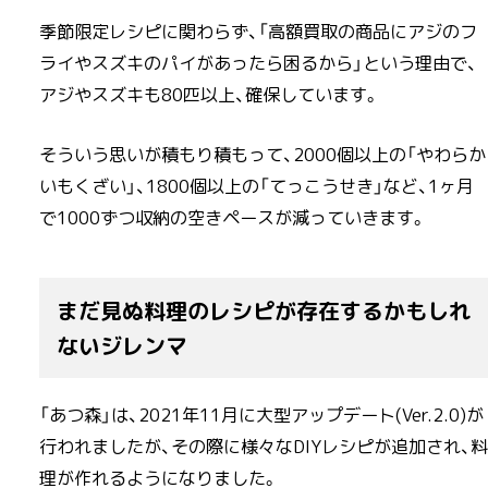
季節限定レシピに関わらず、「高額買取の商品にアジのフ
ライやスズキのパイがあったら困るから」という理由で、
アジやスズキも80匹以上、確保しています。
そういう思いが積もり積もって、2000個以上の「やわらか
いもくざい」、1800個以上の「てっこうせき」など、1ヶ月
で1000ずつ収納の空きペースが減っていきます。
まだ見ぬ料理のレシピが存在するかもしれ
ないジレンマ
「あつ森」は、2021年11月に大型アップデート(Ver.2.0)が
行われましたが、その際に様々なDIYレシピが追加され、料
理が作れるようになりました。