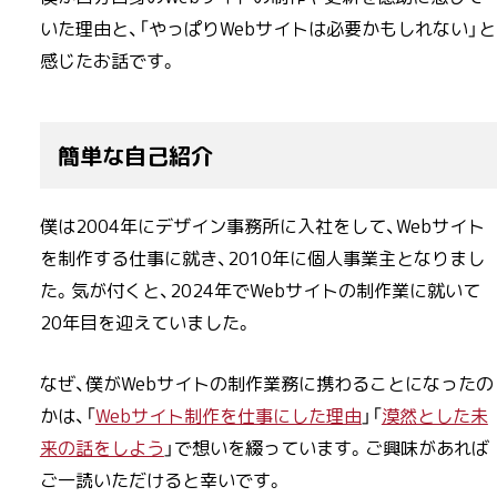
いた理由と、「やっぱりWebサイトは必要かもしれない」と
感じたお話です。
簡単な自己紹介
僕は2004年にデザイン事務所に入社をして、Webサイト
を制作する仕事に就き、2010年に個人事業主となりまし
た。気が付くと、2024年でWebサイトの制作業に就いて
20年目を迎えていました。
なぜ、僕がWebサイトの制作業務に携わることになったの
かは、「
Webサイト制作を仕事にした理由
」「
漠然とした未
来の話をしよう
」で想いを綴っています。ご興味があれば
ご一読いただけると幸いです。