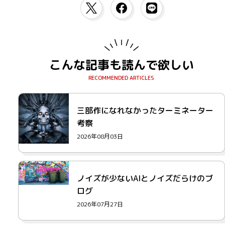
こんな記事も読んで欲しい
三部作になれなかったターミネーター
考察
2026年08月03日
ノイズが少ないAIとノイズだらけのブ
ログ
2026年07月27日