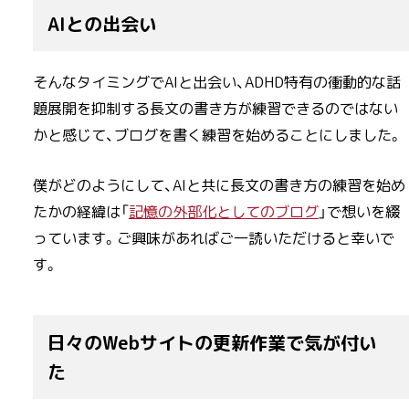
AIとの出会い
そんなタイミングでAIと出会い、ADHD特有の衝動的な話
題展開を抑制する長文の書き方が練習できるのではない
かと感じて、ブログを書く練習を始めることにしました。
僕がどのようにして、AIと共に長文の書き方の練習を始め
たかの経緯は「
記憶の外部化としてのブログ
」で想いを綴
っています。ご興味があればご一読いただけると幸いで
す。
日々のWebサイトの更新作業で気が付い
た