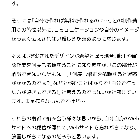
す。
そこには「自分で作れば無料で作れるのに…」との制作費
用での苦悩以外に、コミュニケーションや自分のイメージ
をうまく伝えきれない難しさがあるように感じます。
例えば、提案されたデザインが希望と違う場合、修正や確
認作業を何度も依頼することになりますが、「この部分が
納得できないんだよな…」「何度も修正を依頼すると迷惑
がかかるのでは？」などと悩むことばかりで「自分で作っ
た方が好きにできる！」と考えるのではないかと感じてい
ます。まぁ作らないんですけど…
これらの複雑に絡み合う様々な思いから、自分自身のWeb
サイトへの愛着が薄れて、Webサイトを忘れがちになり、
放置しがちになるのだろうと思います。