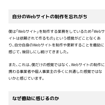
自分のWebサイトの制作を忘れがち
僕は「Webサイト」を制作する業務をしているため「Webサ
イトは依頼されて作るもの」という感覚がどことなくあ
り、自分自身のWebサイトを制作や更新することを億劫に
感じて、後回しにし続けてきました。
また、これは、僕だけの感覚ではなく、Webサイトの制作に
携わる事業者や個人事業主の多くに共通した感覚ではな
いかと感じています。
なぜ億劫に感じるのか