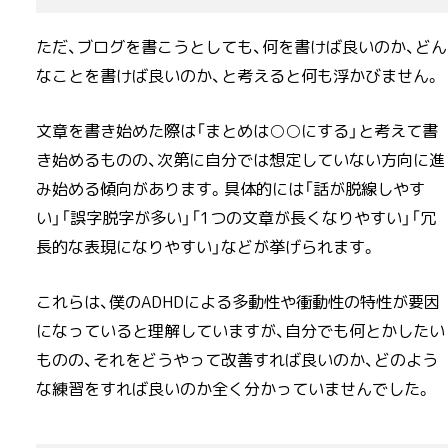
ただ、ブログを書こうとしても、何を書けば良いのか、どん
なことを書けば良いのか、と考えると何も浮かびません。
文章を書き始めた際は「まとめは○○にする」と考えて書
き始めるものの、次第に自分では想定していない方向に進
み始める傾向があります。具体的には「話が脱線しやす
い」「誤字脱字が多い」「1つの文章が長くなりやすい」「冗
長的な表現になりやすい」などが挙げられます。
これらは、僕のADHDによる多動性や衝動性の特性が要因
になっていると理解していますが、自分でも何とかしたい
ものの、それをどうやって改善すれば良いのか、どのよう
な練習をすれば良いのか全く分かっていませんでした。