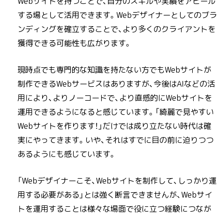
Webサイトを持つことで、自分のスキルや実績をアピール
する場として活用できます。Webデザイナーとしてのブラ
ンディングを確立することで、より多くのクライアントを
獲得できる可能性も広がります。
現時点でも専門的な知識を持たない方でもWebサイトが
制作できるWebサービスはありますが、今後はAIなどの活
用により、よりノーコードで、より直感的にWebサイトを
運用できるようになると感じています。「綺麗で見やすい
Webサイトを作ります！」だけでは成り立たない時代は確
実にやってきます。いや、それはすでに目の前に迫りつつ
あるようにも感じています。
「Webデザイナーこそ、Webサイトを制作して、しっかり運
用する必要がある」とは強く断言できませんが、Webサイ
トを運用することは様々な場面で役に立つ経験につなが