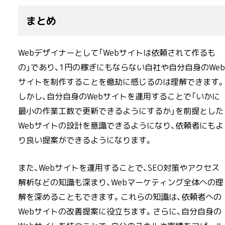
まとめ
Webデザイナーとして「Webサイトは依頼されて作るも
の」であり、1円の稼ぎにもならない自社や自分自身のWeb
サイトを制作することを億劫に感じるのは理解できます。
しかし、自分自身のWebサイトを運用することで「いかに
最小の作業工数で更新できるようにするか」を前提とした
Webサイトの設計を意識できるようになり、依頼者にもよ
り良い提案ができるようになります。
また、Webサイトを運用することで、SEO対策やアクセス
解析などの知識も深まり、Webマーケティング全体への理
解を深めることもできます。これらの知識は、依頼者への
Webサイトの改善提案に役立ちます。さらに、自分自身の