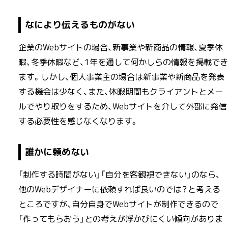
なにより伝えるものがない
企業のWebサイトの場合、新事業や新商品の情報、夏季休
暇、冬季休暇など、1年を通して何かしらの情報を掲載でき
ます。しかし、個人事業主の場合は新事業や新商品を発表
する機会は少なく、また、休暇期間もクライアントとメー
ルでやり取りをするため、Webサイトを介して外部に発信
する必要性を感じなくなります。
誰かに頼めない
「制作する時間がない」「自分を客観視できない」のなら、
他のWebデザイナーに依頼すれば良いのでは？と考える
ところですが、自分自身でWebサイトが制作できるので
「作ってもらおう」との考えが浮かびにくい傾向がありま