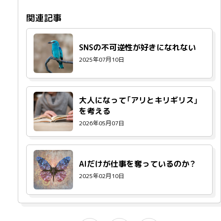
SNSの不可逆性が好きになれない
2025年07月10日
大人になって「アリとキリギリス」
を考える
2026年05月07日
AIだけが仕事を奪っているのか？
2025年02月10日