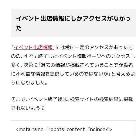
イベント出店情報にしかアクセスがなかっ
た
「
イベント出店情報
」には常に一定のアクセスがあったも
のの、すでに終了したイベント情報ページへのアクセスも
多く、次第に「過去の情報が掲載されていることで閲覧者
に不利益な情報を提供しているのではないか」と考えるよ
うになりました。
そこで、イベント終了後は、検索サイトの検索結果に掲載
されないように
<meta name="robots" content="noindex">
