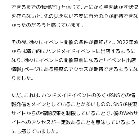
できるまでの我慢だ！」と信じて、とにかく手を動かす状況
を作らないと、先の見えない不安に自分の心が維持できな
かったのだろうと感じています。
その後、徐々にイベント開催の条件が緩和され、2022年頃
からは精力的にハンドメイドイベントに出店するように
なり、徐々にイベントの開催直前になると「イベント出店
情報」ページにある程度のアクセスが期待できるようにな
りました。
ただ、これは、ハンドメイドイベントの多くがSNSでの情
報発信をメインとしていることが多いものの、SNSが検索
サイトからの情報収集を制限していることで、僕のWebサ
イトへのアクセスが一定数あることを意味しているよう
にも感じていました。