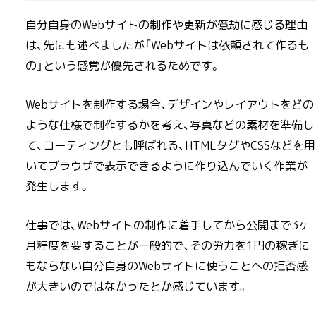
自分自身のWebサイトの制作や更新が億劫に感じる理由
は、先にも述べましたが「Webサイトは依頼されて作るも
の」という感覚が優先されるためです。
Webサイトを制作する場合、デザインやレイアウトをどの
ような仕様で制作するかを考え、写真などの素材を準備し
て、コーティングとも呼ばれる、HTMLタグやCSSなどを用
いてブラウザで表示できるように作り込んでいく作業が
発生します。
仕事では、Webサイトの制作に着手してから公開まで3ヶ
月程度を要することが一般的で、その労力を1円の稼ぎに
もならない自分自身のWebサイトに使うことへの拒否感
が大きいのではなかったとか感じています。