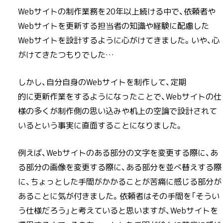
Webサイトの制作業務を20年以上続ける中で、依頼者や
Webサイトを更新する担当者の知識や経験に配慮した
Webサイトを設計するように心がけてきました。いや、心
がけてきたつもりでした…
しかし、自分自身のWebサイトを制作して、定期
的に更新作業をするようになったことで、Webサイトの仕
様の多くが制作側の思い込みや机上の空論で設計されて
いるという事実に直面することになりました。
例えば、Webサイトのある部分の文字を変更する際に、あ
る部分の画像を変更する際に、ある部分を並べ替えする際
に、ちょっとした手間がかかることが苦痛に感じる部分が
あることに気が付きました。依頼者はその手間を「そうい
う仕様だろう」と考えていると思いますが、Webサイトを