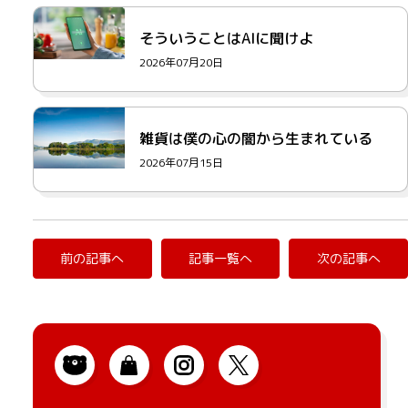
そういうことはAIに聞けよ
2026年07月20日
雑貨は僕の心の闇から生まれている
2026年07月15日
前の記事へ
記事一覧へ
次の記事へ