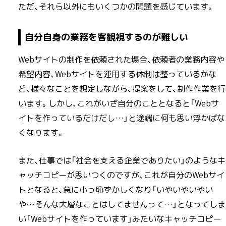
ただ、それら以外にもいくつかの問題を感じています。
自分自身の業務を客観視するのが難しい
Webサイトの制作を依頼された場合、依頼者の業務内容や
希望内容、Webサイトを運用する体制は整っているかな
ど、様々なことを想定しながら、提案をして、制作作業を行
います。しかし、これがいざ自分のこととなると「Webサ
イトを作っているだけだし…」と途端に何も思い浮かばな
くなります。
また、仕事では「社会を支える企業でありたい」のようなキ
ャッチコピーが思いつくのですが、これが自分のWebサイ
トとなると、急に小っ恥ずかしくなり「いやいやいやい
や…そんな大層なことはしてませんって…」となってしま
い「Webサイトを作っています」みたいなキャッチコピー