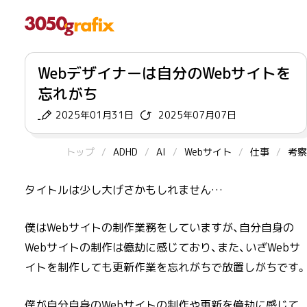
Webデザイナーは自分のWebサイトを
忘れがち
2025年01月31日
2025年07月07日
トップ
ADHD
AI
Webサイト
仕事
考察
タイトルは少し大げさかもしれません…
僕はWebサイトの制作業務をしていますが、自分自身の
Webサイトの制作は億劫に感じており、また、いざWebサ
イトを制作しても更新作業を忘れがちで放置しがちです。
僕が自分自身のWebサイトの制作や更新を億劫に感じて