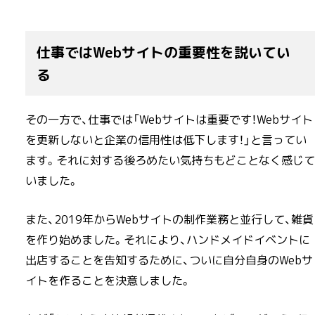
仕事ではWebサイトの重要性を説いてい
る
その一方で、仕事では「Webサイトは重要です！Webサイト
を更新しないと企業の信用性は低下します！」と言ってい
ます。それに対する後ろめたい気持ちもどことなく感じて
いました。
また、2019年からWebサイトの制作業務と並行して、雑貨
を作り始めました。それにより、ハンドメイドイベントに
出店することを告知するために、ついに自分自身のWebサ
イトを作ることを決意しました。