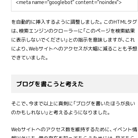
<meta name="googlebot" content="noindex">
を自動的に挿入するように調整しました。このHTMLタグ
は、検索エンジンのクローラーに「このページを検索結果
に表示しないでください」との指示を意味しますが、これ
により、Webサイトへのアクセスが大幅に減ることも予想
できていました。
ブログを書こうと考えた
そこで、今まで以上に真剣に「ブログを書いたほうが良い
のかもしれない」と考えるようになりました。
Webサイトへのアクセス数を維持するために、イベント情