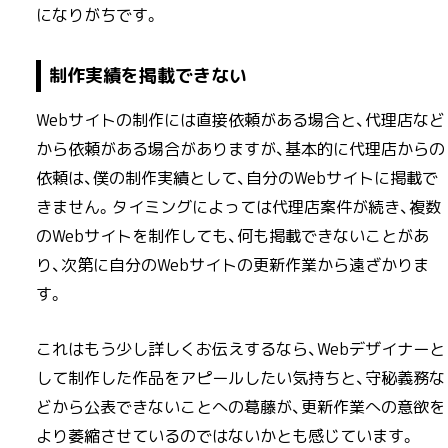
になりがちです。
制作実績を掲載できない
Webサイトの制作には直接依頼がある場合と、代理店など
から依頼がある場合がありますが、基本的に代理店からの
依頼は、僕の制作実績として、自分のWebサイトに掲載で
きません。タイミングによっては代理店案件が続き、複数
のWebサイトを制作しても、何も掲載できないことがあ
り、次第に自分のWebサイトの更新作業から遠ざかりま
す。
これはもう少し詳しくお伝えするなら、Webデザイナーと
して制作した作品をアピールしたい気持ちと、守秘義務な
どから公表できないことへの葛藤が、更新作業への意欲を
より萎縮させているのではないかとも感じています。