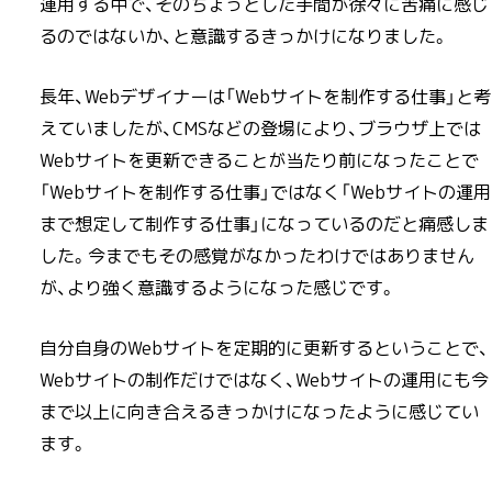
運用する中で、そのちょっとした手間が徐々に苦痛に感じ
るのではないか、と意識するきっかけになりました。
長年、Webデザイナーは「Webサイトを制作する仕事」と考
えていましたが、CMSなどの登場により、ブラウザ上では
Webサイトを更新できることが当たり前になったことで
「Webサイトを制作する仕事」ではなく「Webサイトの運用
まで想定して制作する仕事」になっているのだと痛感しま
した。今までもその感覚がなかったわけではありません
が、より強く意識するようになった感じです。
自分自身のWebサイトを定期的に更新するということで、
Webサイトの制作だけではなく、Webサイトの運用にも今
まで以上に向き合えるきっかけになったように感じてい
ます。