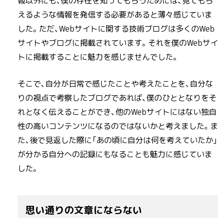
報以外にも、僕の存在を知ってもらうためには、見てもら
えるような情報を発信する必要があると薄々感じていま
した。ただ、Webサイトに関する技術ブログは多くのWeb
サイトやブログに掲載されています。それを僕のWebサイ
トに掲載することに魅力を感じませんでした。
そこで、自分が日常で感じたことや考えたことを、自分な
りの視点で考察したブログであれば、僕のひととなりをそ
れとなく伝えることができ、他のWebサイトにはない独自
性の高いコンテンツになるのではないかと考えました。ま
た、後で見返した際に「あの頃に自分は何を考えていたか」
が分かる自分への記録にもなることも魅力に感じていま
した。
思い通りの文章にならない