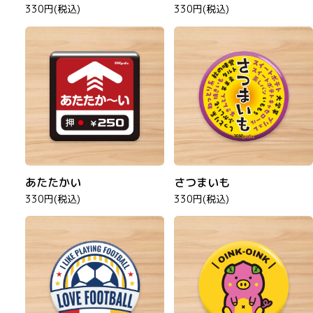
330円(税込)
330円(税込)
あたたかい
さつまいも
330円(税込)
330円(税込)