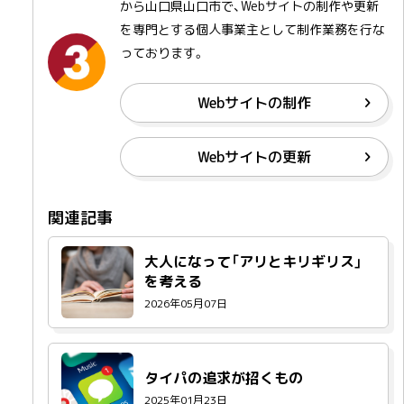
から山口県山口市で、Webサイトの制作や更新
を専門とする個人事業主として制作業務を行な
っております。
Webサイトの制作
Webサイトの更新
大人になって「アリとキリギリス」
を考える
2026年05月07日
タイパの追求が招くもの
2025年01月23日