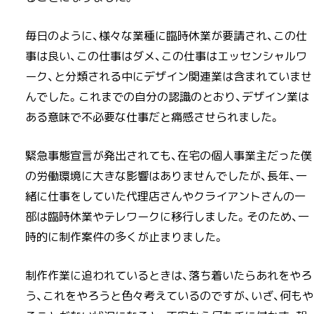
毎日のように、様々な業種に臨時休業が要請され、この仕
事は良い、この仕事はダメ、この仕事はエッセンシャルワ
ーク、と分類される中にデザイン関連業は含まれていませ
んでした。これまでの自分の認識のとおり、デザイン業は
ある意味で不必要な仕事だと痛感させられました。
緊急事態宣言が発出されても、在宅の個人事業主だった僕
の労働環境に大きな影響はありませんでしたが、長年、一
緒に仕事をしていた代理店さんやクライアントさんの一
部は臨時休業やテレワークに移行しました。そのため、一
時的に制作案件の多くが止まりました。
制作作業に追われているときは、落ち着いたらあれをやろ
う、これをやろうと色々考えているのですが、いざ、何もや