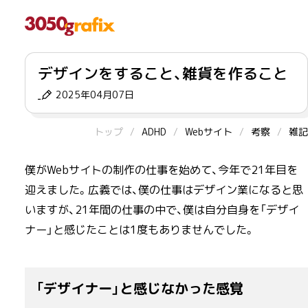
デザインをすること、雑貨を作ること
2025年04月07日
トップ
ADHD
Webサイト
考察
雑記
僕がWebサイトの制作の仕事を始めて、今年で21年目を
迎えました。広義では、僕の仕事はデザイン業になると思
いますが、21年間の仕事の中で、僕は自分自身を「デザイ
ナー」と感じたことは1度もありませんでした。
「デザイナー」と感じなかった感覚