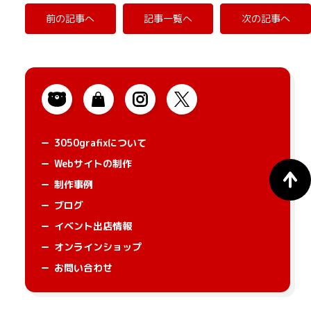
前の記事へ
記事一覧へ
次の記事へ
3050grafixについて
Webサイトの制作
制作事例
ブログ
イベント出店情報
オンラインショップ
お問い合わせ