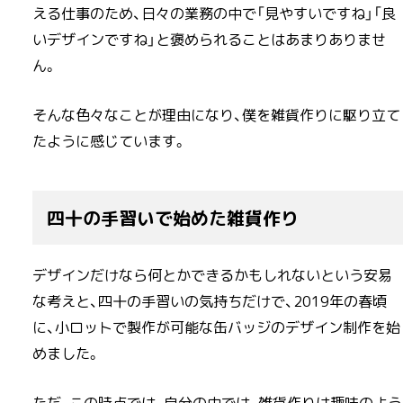
える仕事のため、日々の業務の中で「見やすいですね」「良
いデザインですね」と褒められることはあまりありませ
ん。
そんな色々なことが理由になり、僕を雑貨作りに駆り立て
たように感じています。
四十の手習いで始めた雑貨作り
デザインだけなら何とかできるかもしれないという安易
な考えと、四十の手習いの気持ちだけで、2019年の春頃
に、小ロットで製作が可能な缶バッジのデザイン制作を始
めました。