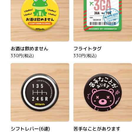
お酒は飲めません
フライトタグ
330円(税込)
330円(税込)
シフトレバー(6速)
苦手なことがあります