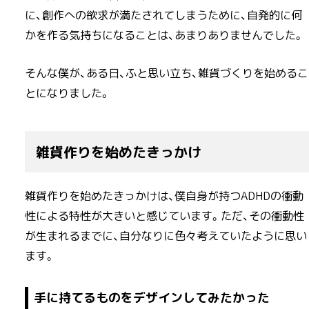
に、創作への欲求が満たされてしまうために、自発的に何
かを作る気持ちになることは、あまりありませんでした。
そんな僕が、ある日、ふと思い立ち、雑貨づくりを始めるこ
とになりました。
雑貨作りを始めたきっかけ
雑貨作りを始めたきっかけは、僕自身が持つADHDの衝動
性による特性が大きいと感じています。ただ、その衝動性
が生まれるまでに、自分なりに色々考えていたように思い
ます。
手に持てるものをデザインしてみたかった