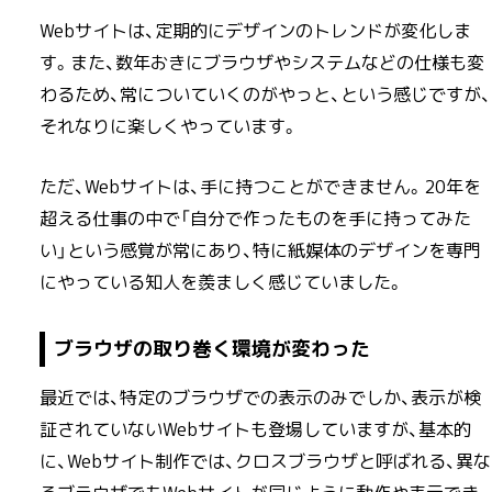
Webサイトは、定期的にデザインのトレンドが変化しま
す。また、数年おきにブラウザやシステムなどの仕様も変
わるため、常についていくのがやっと、という感じですが、
それなりに楽しくやっています。
ただ、Webサイトは、手に持つことができません。20年を
超える仕事の中で「自分で作ったものを手に持ってみた
い」という感覚が常にあり、特に紙媒体のデザインを専門
にやっている知人を羨ましく感じていました。
ブラウザの取り巻く環境が変わった
最近では、特定のブラウザでの表示のみでしか、表示が検
証されていないWebサイトも登場していますが、基本的
に、Webサイト制作では、クロスブラウザと呼ばれる、異な