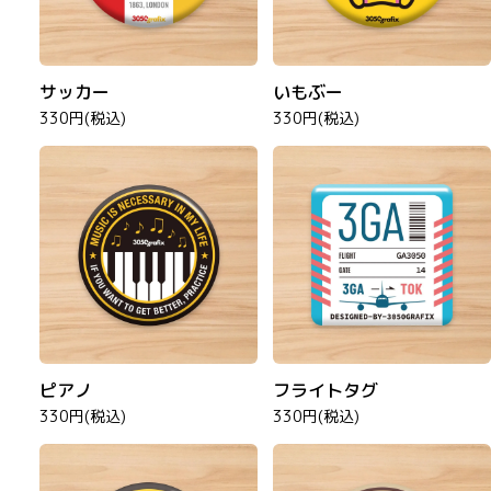
サッカー
いもぶー
330円(税込)
330円(税込)
ピアノ
フライトタグ
330円(税込)
330円(税込)