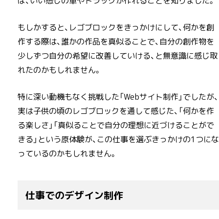
ば、いい感じの車やトラックが作れることを知りました。
もしかすると、レゴブロックをきっかけにして、何かを創
作する際は、誰かの作品を真似ることで、自分の創作物を
少しずつ自分の希望に改善していける、と無意識に感じ取
れたのかもしれません。
特に深い動機もなく挑戦した「Webサイト制作」でしたが、
実は子供の頃のレゴブロックを通して感じた、「何かを作
る楽しさ」「真似ることで自分の理想に近づけることがで
きる」という原体験が、この仕事を選ぶきっかけの1つにな
っているのかもしれません。
仕事でのデザイン制作