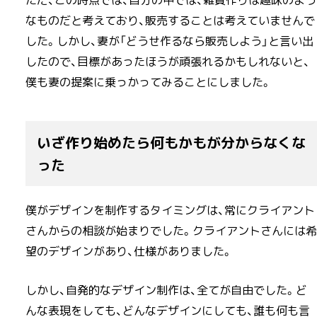
ただ、この時点では、自分の中では、雑貨作りは趣味のよう
なものだと考えており、販売することは考えていませんで
した。しかし、妻が「どうせ作るなら販売しよう」と言い出
したので、目標があったほうが頑張れるかもしれないと、
僕も妻の提案に乗っかってみることにしました。
いざ作り始めたら何もかもが分からなくな
った
僕がデザインを制作するタイミングは、常にクライアント
さんからの相談が始まりでした。クライアントさんには希
望のデザインがあり、仕様がありました。
しかし、自発的なデザイン制作は、全てが自由でした。ど
んな表現をしても、どんなデザインにしても、誰も何も言