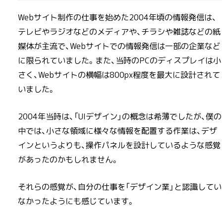
Webサイト制作の仕事を始めた2004年頃の情報発信は、
テレビやラジオなどのメディアや、チラシや雑誌などの紙
媒体が主流で、Webサイトでの情報発信は一部の企業など
に限られていました。また、当時のPCのディスプレイは小
さく、Webサイトの横幅は800px程度を最大に設計されて
いました。
2004年当時は、「UIデザイン」の概念は希薄でしたが、僕の
中では、小さな領域に様々な情報を配置する作業は、デザ
インというよりも、操作パネルを設計しているような感覚
があったのかもしれません。
それらの感覚が、自分の仕事を「デザイン業」と認識してい
なかったようにも感じています。