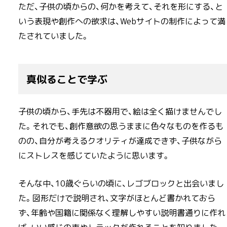
ただ、子供の頃からの、何かを考えて、それを形にする、と
いう表現や創作への欲求は、Webサイトの制作によって満
たされていました。
真似ることで学ぶ
子供の頃から、手先は不器用で、絵は全く描けませんでし
た。それでも、創作意欲の思うままに色々なものを作るも
のの、自分が考えるクオリティが達成できず、子供ながら
にストレスを感じていたように思います。
そんな中、10歳ぐらいの頃に、レゴブロックと出会いまし
た。図形だけで説明され、文字がほとんど書かれておら
ず、年齢や国籍に関係なく理解しやすい説明書通りに作れ