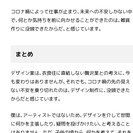
コロナ禍によって仕事が止まり、未来への不安しかない中
で、何とか気持ちを前に向かせることができたのは、雑貨
作りに没頭できたからだ、と感じています。
まとめ
デザイン業は、衣食住に直結しない贅沢業との考えに、今
も変わりはありませんが、それでも、コロナ禍の先の見え
ない不安を乗り切れたのは、デザイン制作に、没頭できた
からだと感じています。
僕は、アーティストではないため、デザインを介して世間
に何かを主張したり、疑問を投げかけたい、と考えること
はありません。ただ、子供の頃から、何かを考えて、それを