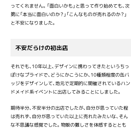
ってくれません。「面白いかも」と思って作り始めても、次
第に「本当に面白いのか？」「こんなものが売れるのか？」
と不安になりました。
不安だらけの初出店
それでも、10年以上、デザインに携わってきたというちっ
ぽけなプライドで、どうにかこうにか、10種類程度の缶バ
ッジをデザインして、地元で定期的に開催されているハン
ドメイド系イベントに出店してみることにしました。
期待半分、不安半分の出店でしたが、自分が思っていた程
は売れず、自分が思っていた以上に売れたみたいな、そん
な不思議な感覚でした。物販の難しさを体感するととも