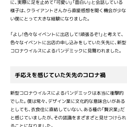
に、実際に足を止めて「可愛い」「面白い」と会話している
様子は、クライアントさんから直接感想を聞く機会が少な
い僕にとって大きな経験になりました。
「よし！色々なイベントに出店して！頑張るぞ！」と考えて、
色々なイベントに出店の申し込みをしていた矢先に、新型
コロナウイルスによるパンデミックに見舞われました。
手応えを感じていた矢先のコロナ禍
新型コロナウイルスによるパンデミックは本当に衝撃的
でした。僕は常々、デザイン業に文化的な意味合いがある
としても、衣食住に直結していない、ある種の「贅沢業」だ
と感じていましたが、その認識をまざまざと見せつけられ
ることになりました。