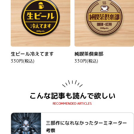
生ビール冷えてます
純喫茶倶楽部
330円(税込)
330円(税込)
こんな記事も読んで欲しい
三部作になれなかったターミネーター
考察