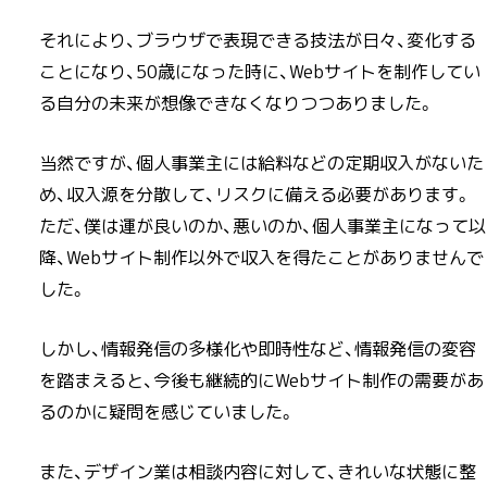
それにより、ブラウザで表現できる技法が日々、変化する
ことになり、50歳になった時に、Webサイトを制作してい
る自分の未来が想像できなくなりつつありました。
当然ですが、個人事業主には給料などの定期収入がないた
め、収入源を分散して、リスクに備える必要があります。
ただ、僕は運が良いのか、悪いのか、個人事業主になって以
降、Webサイト制作以外で収入を得たことがありませんで
した。
しかし、情報発信の多様化や即時性など、情報発信の変容
を踏まえると、今後も継続的にWebサイト制作の需要があ
るのかに疑問を感じていました。
また、デザイン業は相談内容に対して、きれいな状態に整