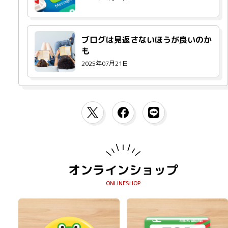
ブログは見返さないほうが良いのか
も
2025年07月21日
オンラインショップ