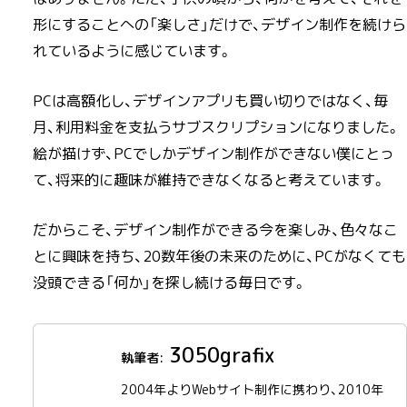
形にすることへの「楽しさ」だけで、デザイン制作を続けら
れているように感じています。
PCは高額化し、デザインアプリも買い切りではなく、毎
月、利用料金を支払うサブスクリプションになりました。
絵が描けず、PCでしかデザイン制作ができない僕にとっ
て、将来的に趣味が維持できなくなると考えています。
だからこそ、デザイン制作ができる今を楽しみ、色々なこ
とに興味を持ち、20数年後の未来のために、PCがなくても
没頭できる「何か」を探し続ける毎日です。
3050grafix
2004年よりWebサイト制作に携わり、2010年