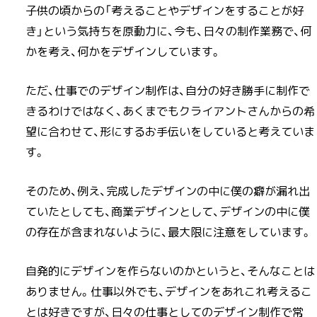
子供の頃からの「考えることやデザインをすることが好
き」という気持ちを原動力に、今も、日々の制作業務で、何
かを考え、何かをデザインしています。
ただ、仕事でのデザイン制作は、自分の好き勝手に制作で
きるわけではなく、あくまでもクライアントさんからの希
望に合わせて、形にするお手伝いをしていると考えていま
す。
そのため、例え、完成したデザインの中に僕の癖が漏れ出
ていたとしても、商業デザインとして、デザインの中に僕
の存在が含まれないように、最大限に注意をしています。
自発的にデザインを作らないのかというと、そんなことは
ありません。仕事以外でも、デザインをあれこれ考えるこ
とは好きですが、日々の仕事としてのデザイン制作で常