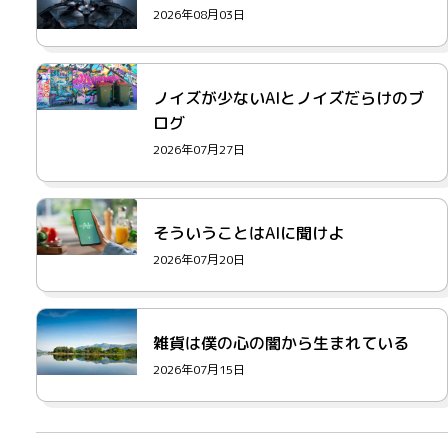
2026年08月03日
ノイズが少ないAIとノイズだらけのブ
ログ
2026年07月27日
そういうことはAIに聞けよ
2026年07月20日
雑貨は僕の心の闇から生まれている
2026年07月15日