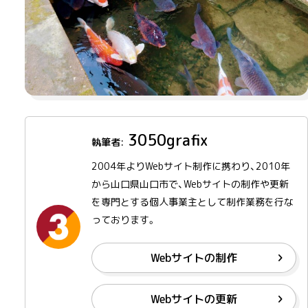
3050grafix
2004年よりWebサイト制作に携わり、2010年
から山口県山口市で、Webサイトの制作や更新
を専門とする個人事業主として制作業務を行な
っております。
Webサイトの制作
Webサイトの更新