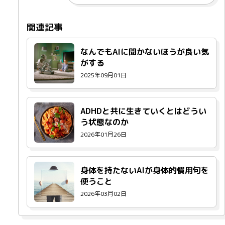
なんでもAIに聞かないほうが良い気
がする
2025年09月01日
ADHDと共に生きていくとはどうい
う状態なのか
2026年01月26日
身体を持たないAIが身体的慣用句を
使うこと
2026年03月02日