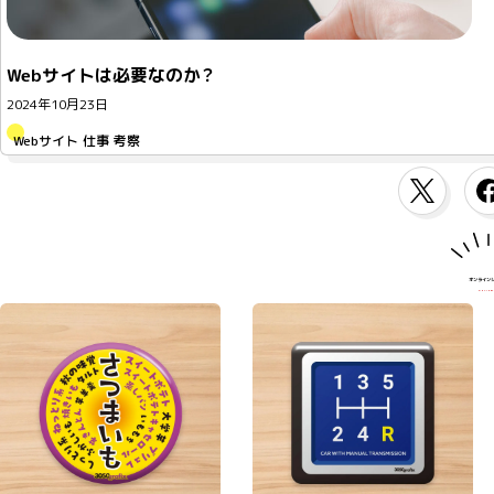
Webサイトは必要なのか？
2024年10月23日
Webサイト
仕事
考察
オンライン