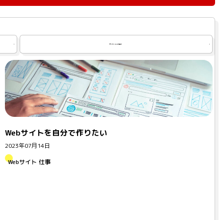
Webサイトの更新
Webサイトを自分で作りたい
2023年07月14日
Webサイト
仕事