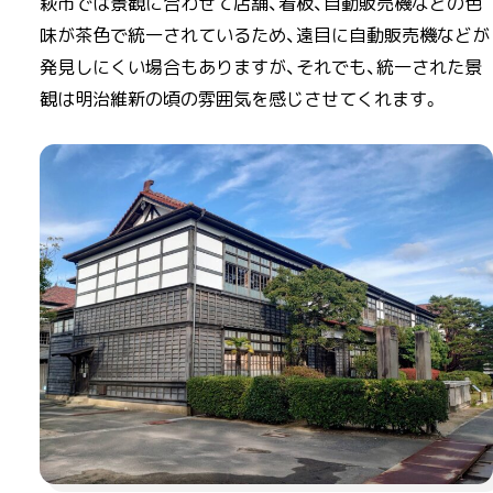
萩市では景観に合わせて店舗、看板、自動販売機などの色
味が茶色で統一されているため、遠目に自動販売機などが
発見しにくい場合もありますが、それでも、統一された景
観は明治維新の頃の雰囲気を感じさせてくれます。