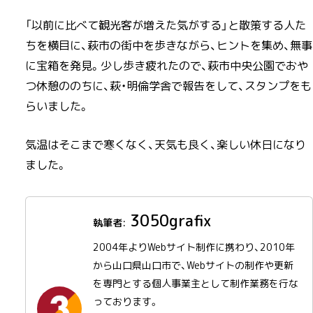
「以前に比べて観光客が増えた気がする」と散策する人た
ちを横目に、萩市の街中を歩きながら、ヒントを集め、無事
に宝箱を発見。少し歩き疲れたので、萩市中央公園でおや
つ休憩ののちに、萩・明倫学舎で報告をして、スタンプをも
らいました。
気温はそこまで寒くなく、天気も良く、楽しい休日になり
ました。
3050grafix
2004年よりWebサイト制作に携わり、2010年
から山口県山口市で、Webサイトの制作や更新
を専門とする個人事業主として制作業務を行な
っております。