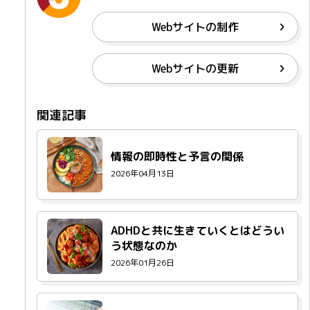
Webサイトの制作
Webサイトの更新
情報の即時性と予言の関係
2026年04月13日
ADHDと共に生きていくとはどうい
う状態なのか
2026年01月26日