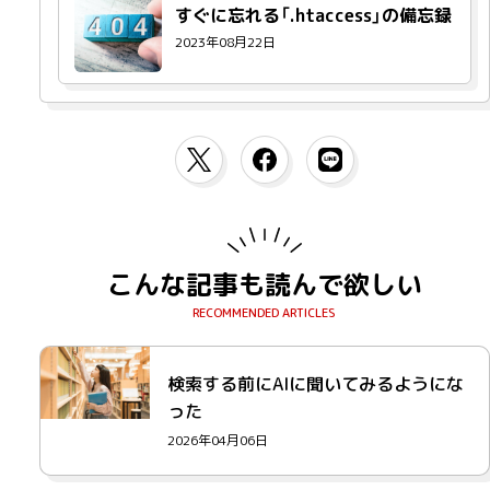
すぐに忘れる「.htaccess」の備忘録
2023年08月22日
こんな記事も読んで欲しい
検索する前にAIに聞いてみるようにな
った
2026年04月06日