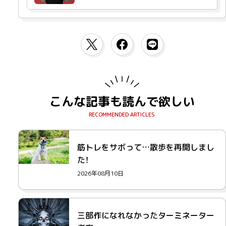
こんな記事も読んで欲しい
筋トレをサボって…散歩を再開しまし
た！
2026年08月10日
三部作になれなかったターミネーター