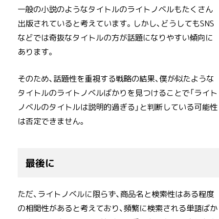
一般の小説のようなタイトルのライトノベルもたくさん
出版されていると考えています。しかし、どうしてもSNS
などでは奇抜なタイトルの方が話題になりやすい傾向に
あります。
そのため、話題性を重視する戦略の結果、僕が似たような
タイトルのライトノベルばかりを見つけることで「ライト
ノベルのタイトルは説明的過ぎる」と判断している可能性
は否定できません。
最後に
ただ、ライトノベルに限らず、商品名と検索性はある程度
の相関性があると考えており、頻繁に検索される単語ばか