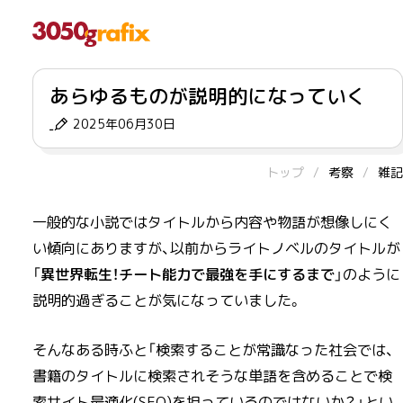
あらゆるものが説明的になっていく
2025年06月30日
トップ
考察
雑記
一般的な小説ではタイトルから内容や物語が想像しにく
い傾向にありますが、以前からライトノベルのタイトルが
「
異世界転生！チート能力で最強を手にするまで
」のように
説明的過ぎることが気になっていました。
そんなある時ふと「検索することが常識なった社会では、
書籍のタイトルに検索されそうな単語を含めることで検
索サイト最適化(SEO)を担っているのではないか？」とい