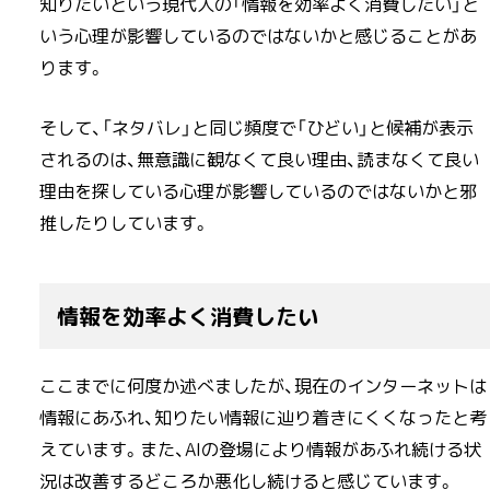
知りたいという現代人の「情報を効率よく消費したい」と
いう心理が影響しているのではないかと感じることがあ
ります。
そして、「ネタバレ」と同じ頻度で「ひどい」と候補が表示
されるのは、無意識に観なくて良い理由、読まなくて良い
理由を探している心理が影響しているのではないかと邪
推したりしています。
情報を効率よく消費したい
ここまでに何度か述べましたが、現在のインターネットは
情報にあふれ、知りたい情報に辿り着きにくくなったと考
えています。また、AIの登場により情報があふれ続ける状
況は改善するどころか悪化し続けると感じています。