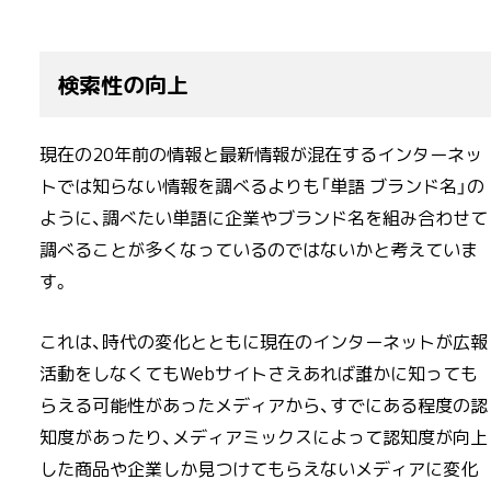
検索性の向上
現在の20年前の情報と最新情報が混在するインターネッ
トでは知らない情報を調べるよりも「単語 ブランド名」の
ように、調べたい単語に企業やブランド名を組み合わせて
調べることが多くなっているのではないかと考えていま
す。
これは、時代の変化とともに現在のインターネットが広報
活動をしなくてもWebサイトさえあれば誰かに知っても
らえる可能性があったメディアから、すでにある程度の認
知度があったり、メディアミックスによって認知度が向上
した商品や企業しか見つけてもらえないメディアに変化