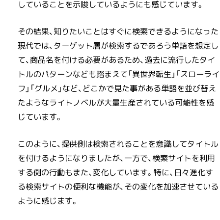
していることを示唆しているようにも感じています。
その結果、知りたいことはすぐに検索できるようになった
現代では、ターゲット層が検索するであろう単語を想定し
て、商品名を付ける必要があるため、過去に流行したタイ
トルのパターンなども踏まえて「異世界転生」「スローライ
フ」「グルメ」など、どこかで見た事がある単語を並び替え
たようなライトノベルが大量生産されている可能性を感
じています。
このように、提供側は検索されることを意識してタイトル
を付けるようになりましたが、一方で、検索サイトを利用
する側の行動もまた、変化しています。特に、日々進化す
る検索サイトの便利な機能が、その変化を加速させている
ように感じます。