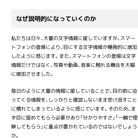
なぜ説明的になっていくのか
私たちは日々、大量の文字情報に接していますが、スマー
トフォンの登場により、目にする文字情報が爆発的に増加
したように感じます。また、スマートフォンの登場は文字
情報だけではなく、写真や動画、音楽に触れる機会を大幅
に増加させました。
毎日のように大量の情報に接していることで、目の前に迫
ってくる情報を、しっかりと確認しないまま受け流すこと
に慣れてしまっているように感じています。そのため、ま
ず目に留めてもらう必要があり「分かりやすさ」「一瞬で理
解してもらう」に重点が置かれているのではないでしょう
か。