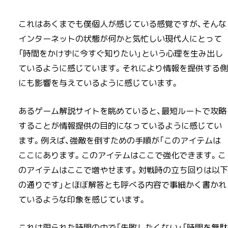
これはあくまでも僕個人が感じている感覚ですが、そんな
インターネットの状態が何かと気忙しい現代人にとって
「時間をかけずに今すぐ知りたい」という心理を生み出し
ているように感じています。それにより情報を提供する側
にも影響を与えているように感じています。
あるゲーム解説サイトを眺めていると、最短ルートで攻略
することが情報提供の目的になっているように感じてい
ます。例えば、強敵を倒すための手順が「このアイテムは
ここにあります。このアイテムはここで強化できます。こ
のアイテムはここで増やせます。対戦時の立ち回りは以下
の通りです」とほぼ解答とも呼べる内容で事細かく書かれ
ているような印象を感じています。
これは限られた時間の中で「失敗したくない」「時間を無駄