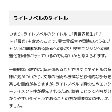
ライトノベルのタイトル
つまり、ライトノベルのタイトルに「異世界転生」「チー
ト」「最強」を含めることで、異世界転生や冒険のようなジ
ャンルに興味がある読者への訴求と検索エンジンへの最
適化を同時に行っているのではないかと考えられます。
一般的な小説では、読み進めることで徐々にタイトルの意
味に気がついたり、文章の行間や機微など叙情的な部分を
楽しむ目的がありますが、ライトノベルは爽快性やエンタ
ーテイメント性が優先されるため、読者にとって内容が分
かりやすいタイトルであることの方が重要なのかもしれ
ません。