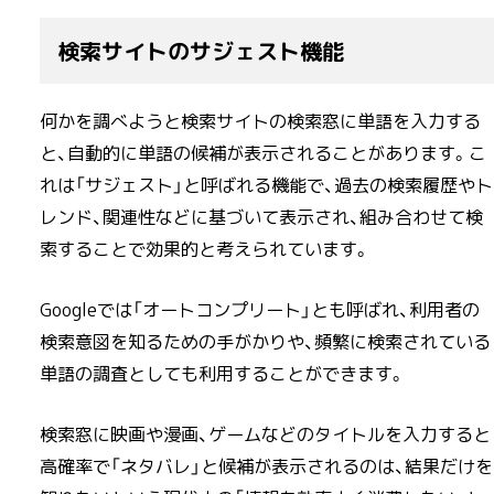
検索サイトのサジェスト機能
何かを調べようと検索サイトの検索窓に単語を入力する
と、自動的に単語の候補が表示されることがあります。こ
れは「サジェスト」と呼ばれる機能で、過去の検索履歴やト
レンド、関連性などに基づいて表示され、組み合わせて検
索することで効果的と考えられています。
Googleでは「オートコンプリート」とも呼ばれ、利用者の
検索意図を知るための手がかりや、頻繁に検索されている
単語の調査としても利用することができます。
検索窓に映画や漫画、ゲームなどのタイトルを入力すると
高確率で「ネタバレ」と候補が表示されるのは、結果だけを