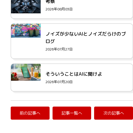
考察
2026年08月03日
ノイズが少ないAIとノイズだらけのブ
ログ
2026年07月27日
そういうことはAIに聞けよ
2026年07月20日
前の記事へ
記事一覧へ
次の記事へ