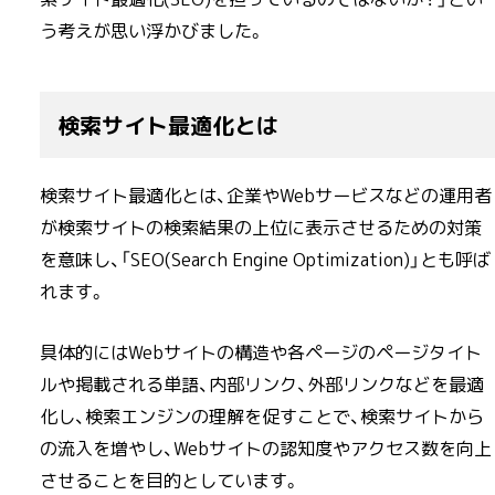
う考えが思い浮かびました。
検索サイト最適化とは
検索サイト最適化とは、企業やWebサービスなどの運用者
が検索サイトの検索結果の上位に表示させるための対策
を意味し、「SEO(Search Engine Optimization)」とも呼ば
れます。
具体的にはWebサイトの構造や各ページのページタイト
ルや掲載される単語、内部リンク、外部リンクなどを最適
化し、検索エンジンの理解を促すことで、検索サイトから
の流入を増やし、Webサイトの認知度やアクセス数を向上
させることを目的としています。