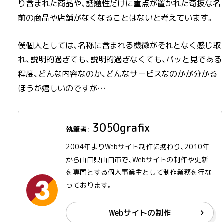
り含まれた商品や、話題性だけに重点が置かれた奇抜な名
前の商品や店舗がなくなることはないと考えています。
僕個人としては、名称に含まれる機微がそれとなく感じ取
れ、説明的過ぎても、説明的過ぎなくても、パッと見である
程度、どんな内容なのか、どんなサービスなのかが分かる
ほうが嬉しいのですが…
3050grafix
2004年よりWebサイト制作に携わり、2010年
から山口県山口市で、Webサイトの制作や更新
を専門とする個人事業主として制作業務を行な
っております。
Webサイトの制作