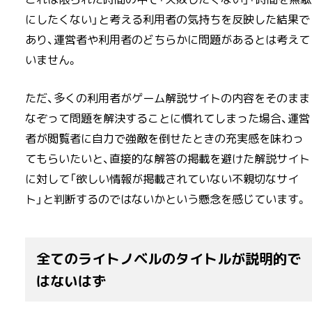
にしたくない」と考える利用者の気持ちを反映した結果で
あり、運営者や利用者のどちらかに問題があるとは考えて
いません。
ただ、多くの利用者がゲーム解説サイトの内容をそのまま
なぞって問題を解決することに慣れてしまった場合、運営
者が閲覧者に自力で強敵を倒せたときの充実感を味わっ
てもらいたいと、直接的な解答の掲載を避けた解説サイト
に対して「欲しい情報が掲載されていない不親切なサイ
ト」と判断するのではないかという懸念を感じています。
全てのライトノベルのタイトルが説明的で
はないはず