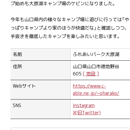
プ始めも大原湖キャンプ場のケビンになりました。
今年も山口県内の様々なキャンプ場に遊びに行っては「や
っぱりキャンプより家のほうが快適だな」と確認しつつ、
手抜きを徹底したキャンプを楽しみたいと思います。
名前
ふれあいパーク大原湖
住所
山口県山口市徳地野谷
605
Webサイト
https://www.c-
able.ne.jp/~oharako/
SNS
Instagram
X(旧Twitter)