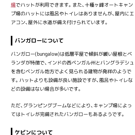
場
でハットが利用できます。また、十種ヶ峰オートキャン
プ場のハットには風呂やトイレはありませんが、屋内にエ
アコン、屋外に水道が備え付けられています。
バンガローについて
バンガロー(bungalow)は低層平屋で傾斜が緩い屋根とベ
ランダが特徴で、インドの西ベンガル州とバングラデシュ
を含むベンガル地方でよく見られる建物が発祥のようで
す。ハットよりも設備が良い施設ですが、風呂やトイレな
どの設備はない場合が多いです。
ただ、グランピングブームなどにより、キャンプ場によっ
てはトイレが完備されたバンガローもあるようです。
ケビンについて