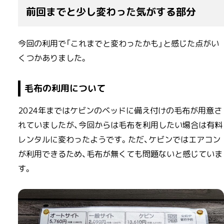
前回までと少し変わった気がする部分
今回の利用で「これまでと変わったかも」と感じた点がい
くつかありました。
毛布の利用について
2024年まではケビンのベッドに備え付けの毛布が用意さ
れていましたが、今回からは毛布を利用したい場合は有料
レンタルに変わったようです。ただ、ケビンではエアコン
が利用できるため、毛布が無くても問題ないと感じていま
す。