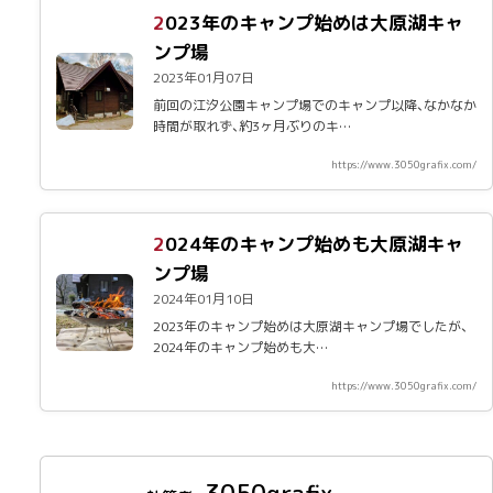
2023年のキャンプ始めは大原湖キャ
ンプ場
2023年01月07日
前回の江汐公園キャンプ場でのキャンプ以降、なかなか
時間が取れず、約3ヶ月ぶりのキ…
https://www.3050grafix.com/
2024年のキャンプ始めも大原湖キャ
ンプ場
2024年01月10日
2023年のキャンプ始めは大原湖キャンプ場でしたが、
2024年のキャンプ始めも大…
https://www.3050grafix.com/