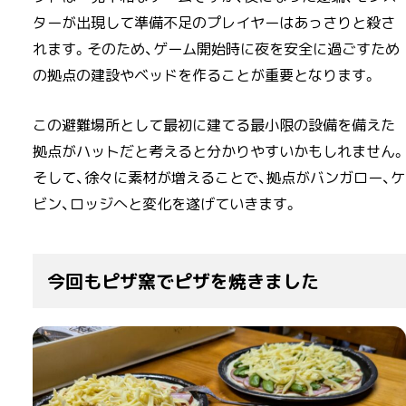
ターが出現して準備不足のプレイヤーはあっさりと殺さ
れます。そのため、ゲーム開始時に夜を安全に過ごすため
の拠点の建設やベッドを作ることが重要となります。
この避難場所として最初に建てる最小限の設備を備えた
拠点がハットだと考えると分かりやすいかもしれません。
そして、徐々に素材が増えることで、拠点がバンガロー、ケ
ビン、ロッジへと変化を遂げていきます。
今回もピザ窯でピザを焼きました