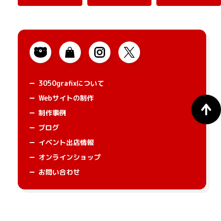
3050grafixについて
Webサイトの制作
制作事例
ブログ
イベント出店情報
オンラインショップ
お問い合わせ