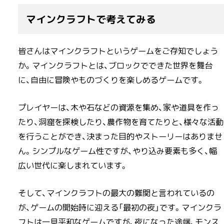
マインクラフトで考えてみる
皆さんはマインクラフトというゲームをご存知でしょう
か。マインクラフトとは、ブロックでできた世界を舞台
に、自由に冒険やものづくりを楽しめるゲームです。
プレイヤーは、木や石などの資源を集め、家や道具を作っ
たり、洞窟を探検したり、農作物を育てたりと、様々な活動
を行うことができ、決まった目的やストーリーはありませ
ん。シンプルなゲーム性ですが、やり込み要素も多く、幅
広い世代に楽しまれています。
そして、マインクラフトの最大の難関と言われているの
が、ゲームの開始時に迎える「最初の夜」です。マインクラ
フトは一見平和なゲームですが、夜になった途端、モンス