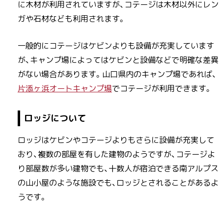
に木材が利用されていますが、コテージは木材以外にレン
ガや石材なども利用されます。
一般的にコテージはケビンよりも設備が充実しています
が、キャンプ場によってはケビンと設備などで明確な差異
がない場合があります。山口県内のキャンプ場であれば、
片添ヶ浜オートキャンプ場
でコテージが利用できます。
ロッジについて
ロッジはケビンやコテージよりもさらに設備が充実して
おり、複数の部屋を有した建物のようですが、コテージよ
り部屋数が多い建物でも、十数人が宿泊できる南アルプス
の山小屋のような施設でも、ロッジとされることがあるよ
うです。