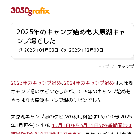
2025年のキャンプ始めも大原湖キャ
ンプ場でした
2025年01月08日
2025年12月08日
トップ
キャンプ
2023年のキャンプ始め
、
2024年のキャンプ始め
は大原湖
キャンプ場のケビンでしたが、2025年のキャンプ始めも
やっぱり大原湖キャンプ場のケビンでした。
大原湖キャンプ場のケビンの利用料金は13,610円(2025
年1月現在)ですが、
12月1日から3月31日の冬季期間はほ