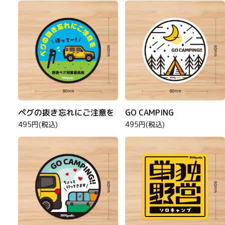
ペグの抜き忘れにご注意を
GO CAMPING
495円(税込)
495円(税込)