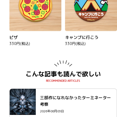
ピザ
キャンプに行こう
330円(税込)
330円(税込)
こんな記事も読んで欲しい
三部作になれなかったターミネーター
考察
2026年08月03日