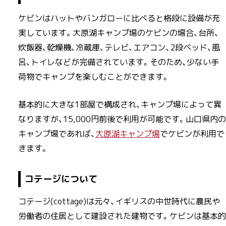
ケビンはハットやバンガローに比べると格段に設備が充
実しています。大原湖キャンプ場のケビンの場合、台所、
炊飯器、乾燥機、冷蔵庫、テレビ、エアコン、2段ベッド、風
呂、トイレなどが完備されています。そのため、少ない手
荷物でキャンプを楽しむことができます。
基本的に大きな1部屋で構成され、キャンプ場によって異
なりますが、15,000円前後で利用が可能です。山口県内の
キャンプ場であれば、
大原湖キャンプ場
でケビンが利用で
きます。
コテージについて
コテージ(cottage)は元々、イギリスの中世時代に農民や
労働者の住居として建設された建物です。ケビンは基本的