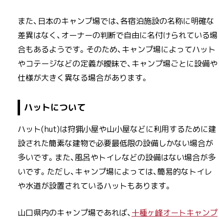
また、日本のキャンプ場では、各宿泊施設の名称に明確な
差異はなく、オーナーの判断で自由に名付けられている場
合もあるようです。そのため、キャンプ場によってハット
やコテージなどの定義が曖昧で、キャンプ場ごとに設備や
仕様が大きく異なる場合があります。
ハットについて
ハット(hut)は狩猟小屋や山小屋などに利用するために建
設された簡素な建物で必要最低限の設備しかない場合が
多いです。また、風呂やトイレなどの設備はない場合が多
いです。ただし、キャンプ場によっては、簡易的なトイレ
や水道が設置されているハットもあります。
山口県内のキャンプ場であれば、
十種ヶ峰オートキャンプ