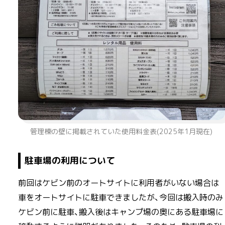
管理棟の壁に掲載されていた使用料金表(2025年1月現在)
駐車場の利用について
前回はケビン前のオートサイトに利用者がいない場合は
車をオートサイトに駐車できましたが、今回は搬入時のみ
ケビン前に駐車、搬入後はキャンプ場の奥にある駐車場に