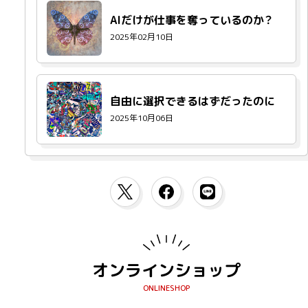
AIだけが仕事を奪っているのか？
2025年02月10日
自由に選択できるはずだったのに
2025年10月06日
オンラインショップ