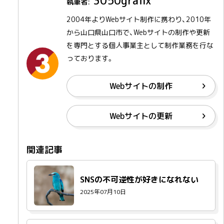
3050grafix
2004年よりWebサイト制作に携わり、2010年
から山口県山口市で、Webサイトの制作や更新
を専門とする個人事業主として制作業務を行な
っております。
Webサイトの制作
Webサイトの更新
SNSの不可逆性が好きになれない
2025年07月10日