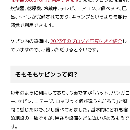
ぼ半額の6,810円で利用できます
。また、ケビンには台所、
炊飯器、乾燥機、冷蔵庫、テレビ、エアコン、2段ベッド、風
呂、トイレが完備されており、キャンプというよりも旅行
感覚で利用できます。
ケビン内の設備は、
2023年のブログで写真付きで紹介
し
ていますので、ご覧いただけると幸いです。
そもそもケビンって何？
毎年のように利用しており、今更ですが「ハット、バンガロ
ー、ケビン、コテージ、ロッジって何が違うんだろう」と疑
問に感じたので、少し調べてみました。基本的にどれも宿
泊施設の一種ですが、用途や設備などに違いがあるようで
す。