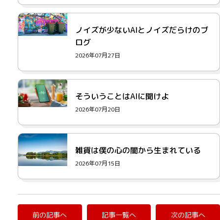
ノイズが少ないAIとノイズだらけのブ
ログ
2026年07月27日
そういうことはAIに聞けよ
2026年07月20日
雑貨は僕の心の闇から生まれている
2026年07月15日
前の記事へ
記事一覧へ
次の記事へ