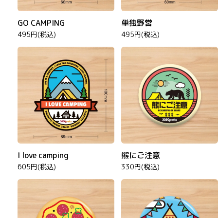
GO CAMPING
単独野営
495円(税込)
495円(税込)
I love camping
熊にご注意
605円(税込)
330円(税込)