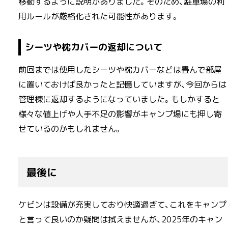
移動するように説明がありました。そのため、駐車場の利
用ルールが厳格化された可能性があります。
シーツや枕カバーの返却について
前回までは使用したシーツや枕カバーなどは畳んで部屋
に置いておけば良かったと記憶していますが、今回からは
管理棟に返却するようになっていました。もしかすると
様々な値上げや人手不足の影響がキャンプ場にも押し寄
せているのかもしれません。
最後に
ケビンは設備が充実しており快適過ぎて、これをキャンプ
と言って良いのか疑問は拭えませんが、2025年のキャン