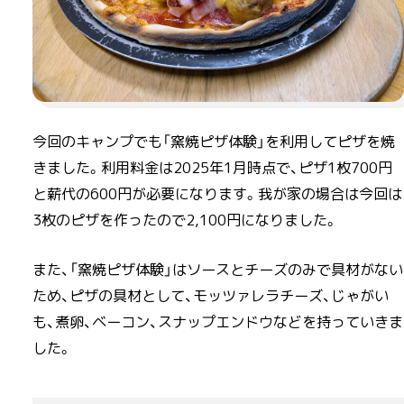
今回のキャンプでも「窯焼ピザ体験」を利用してピザを焼
きました。利用料金は2025年1月時点で、ピザ1枚700円
と薪代の600円が必要になります。我が家の場合は今回は
3枚のピザを作ったので2,100円になりました。
また、「窯焼ピザ体験」はソースとチーズのみで具材がない
ため、ピザの具材として、モッツァレラチーズ、じゃがい
も、煮卵、ベーコン、スナップエンドウなどを持っていきま
した。