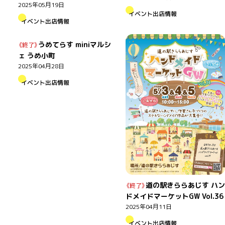
2025年05月19日
イベント出店情報
イベント出店情報
うめてらす miniマルシ
ェ うめ小町
2025年04月28日
イベント出店情報
道の駅きららあじす ハン
ドメイドマーケットGW Vol.36
2025年04月11日
イベント出店情報