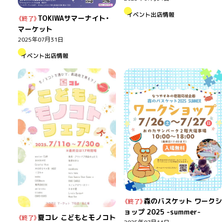
イベント出店情報
TOKIWAサマーナイト・
マーケット
2025年07月31日
イベント出店情報
森のバスケット ワークシ
ョップ 2025 -summer-
夏コレ こどもとモノコト