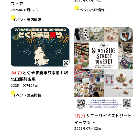
2025年07月14日
フェア
2025年07月02日
イベント出店情報
イベント出店情報
とくやま夏祭り@徳山駅
北口駅前広場
2025年07月07日
イベント出店情報
サニーサイドストリート
マーケット
2025年07月02日