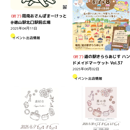
周南おさんぽまーけっと
@徳山駅北口駅前広場
2025年04月11日
イベント出店情報
道の駅きららあじす ハン
ドメイドマーケット Vol.37
2025年06月02日
イベント出店情報