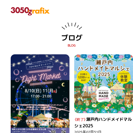
ブログ
瀬戸内ハンドメイドマル
シェ2025
2025年07月31日