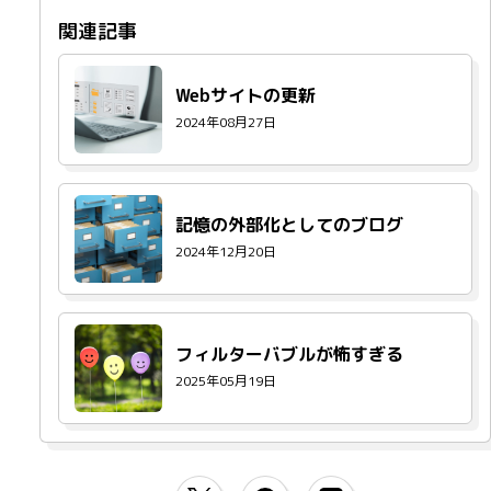
Webサイトの更新
2024年08月27日
記憶の外部化としてのブログ
2024年12月20日
フィルターバブルが怖すぎる
2025年05月19日