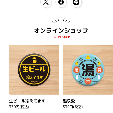
オンラインショップ
生ビール冷えてます
温泉愛
330円(税込)
330円(税込)