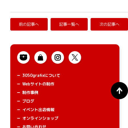
前の記事へ
記事一覧へ
次の記事へ
3050grafixについて
Webサイトの制作
制作事例
ブログ
イベント出店情報
オンラインショップ
お問い合わせ