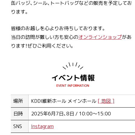
缶バッジ、シール、トートバッグなどの販売を予定してお
ります。
皆様のお越しを心よりお待ちしております。
当日の訪問が難しい方も安心の
オンラインショップ
があ
ります！ぜひご利用ください。
イベント情報
場所
KDDI維新ホール メインホール
日時
2025年6月7日、8日 / 10:00～15:00
SNS
Instagram