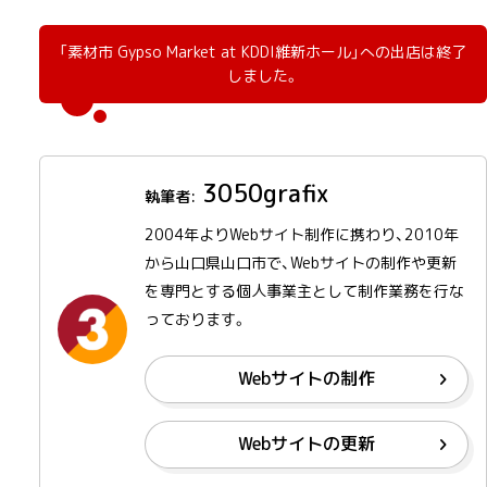
「素材市 Gypso Market at KDDI維新ホール」への出店は終了
しました。
3050grafix
2004年よりWebサイト制作に携わり、2010年
から山口県山口市で、Webサイトの制作や更新
を専門とする個人事業主として制作業務を行な
っております。
Webサイトの制作
Webサイトの更新