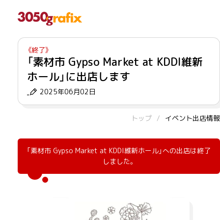
「素材市 Gypso Market at KDDI維新
ホール」に出店します
2025年06月02日
トップ
イベント出店情報
「素材市 Gypso Market at KDDI維新ホール」への出店は終了
しました。