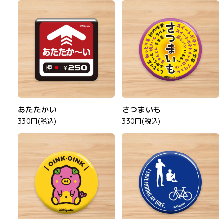
あたたかい
さつまいも
330円(税込)
330円(税込)