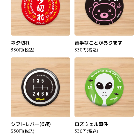
ネタ切れ
苦手なことがあります
330円(税込)
330円(税込)
シフトレバー(6速)
ロズウェル事件
330円(税込)
330円(税込)