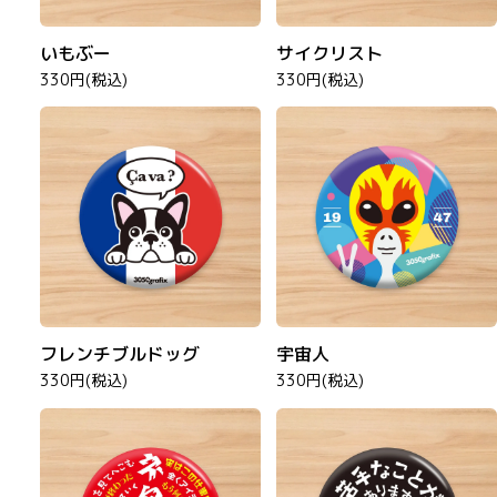
いもぶー
サイクリスト
330円(税込)
330円(税込)
フレンチブルドッグ
宇宙人
330円(税込)
330円(税込)