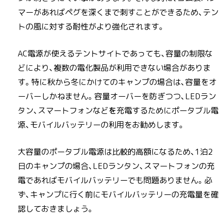
マーがあればペグを深くまで刺すことができるため、テン
トの風に対する耐性がより強化されます。
AC電源が使えるテントサイトであっても、容量の制限な
どにより、複数の電化製品が利用できない場合がありま
す。特に秋から冬にかけてのキャンプの場合は、容量をオ
ーバーしかねません。容量オーバーを防ぎつつ、LEDラン
タン、スマートフォンなど
を
充電するためにポータブル電
源、モバイルバッテリーの利用をお勧めします。
大容量のポータブル電源は比較的高額になるため、1泊2
日のキャンプの場合、LEDランタン、スマートフォンの充
電であればモバイルバッテリーでも問題ありません。必
ず、キャンプに行く前にモバイルバッテリーの充電量を確
認しておきましょう。