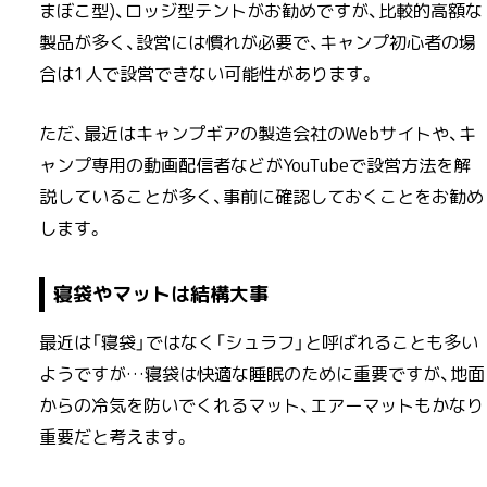
まぼこ型)、ロッジ型テントがお勧めですが、比較的高額な
製品が多く、設営には慣れが必要で、キャンプ初心者の場
合は1人で設営できない可能性があります。
ただ、最近はキャンプギアの製造会社のWebサイトや、キ
ャンプ専用の動画配信者などがYouTubeで設営方法を解
説していることが多く、事前に確認しておくことをお勧め
します。
寝袋やマットは結構大事
最近は「寝袋」ではなく「シュラフ」と呼ばれることも多い
ようですが…寝袋は快適な睡眠のために重要ですが、地面
からの冷気を防いでくれるマット、エアーマットもかなり
重要だと考えます。