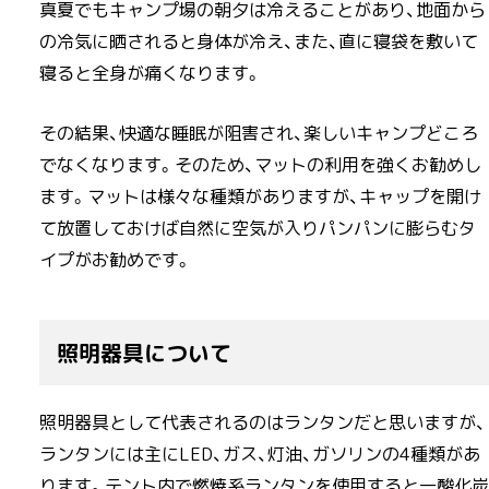
真夏でもキャンプ場の朝夕は冷えることがあり、地面から
の冷気に晒されると身体が冷え、また、直に寝袋を敷いて
寝ると全身が痛くなります。
その結果、快適な睡眠が阻害され、楽しいキャンプどころ
でなくなります。そのため、マットの利用を強くお勧めし
ます。マットは様々な種類がありますが、キャップを開け
て放置しておけば自然に空気が入りパンパンに膨らむタ
イプがお勧めです。
照明器具について
照明器具として代表されるのはランタンだと思いますが、
ランタンには主にLED、ガス、灯油、ガソリンの4種類があ
ります。テント内で燃焼系ランタンを使用すると一酸化炭