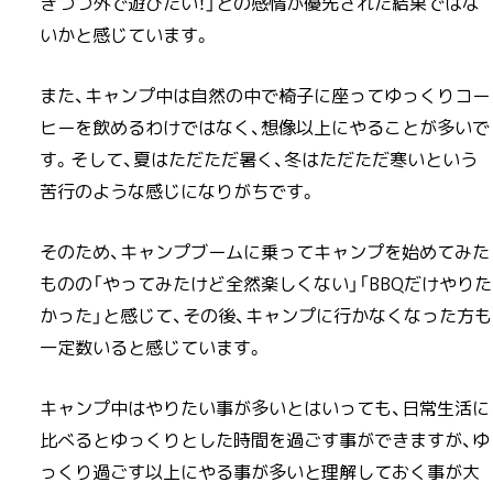
ぎつつ外で遊びたい！」との感情が優先された結果ではな
いかと感じています。
また、キャンプ中は自然の中で椅子に座ってゆっくりコー
ヒーを飲めるわけではなく、想像以上にやることが多いで
す。そして、夏はただただ暑く、冬はただただ寒いという
苦行のような感じになりがちです。
そのため、キャンプブームに乗ってキャンプを始めてみた
ものの「やってみたけど全然楽しくない」「BBQだけやりた
かった」と感じて、その後、キャンプに行かなくなった方も
一定数いると感じています。
キャンプ中はやりたい事が多いとはいっても、日常生活に
比べるとゆっくりとした時間を過ごす事ができますが、ゆ
っくり過ごす以上にやる事が多いと理解しておく事が大