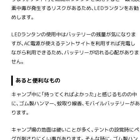
素中毒が発生するリスクがあるため、LEDランタンをお勧
めします。
LEDランタンの使用中はバッテリーの残量が気になりま
すが、AC電源が使えるテントサイトを利用すれば充電し
ながら利用できるため、バッテリーが切れる心配がありま
せん。
あると便利なもの
キャンプ中に「持ってくればよかった」と感じるものの中
に、ゴム製ハンマー、蚊取り線香、モバイルバッテリーがあ
ります。
キャンプ場の地面は硬いことが多く、テントの設営時にペ
グが刺さりにくい事があります。そんな時に、ゴム製ハン