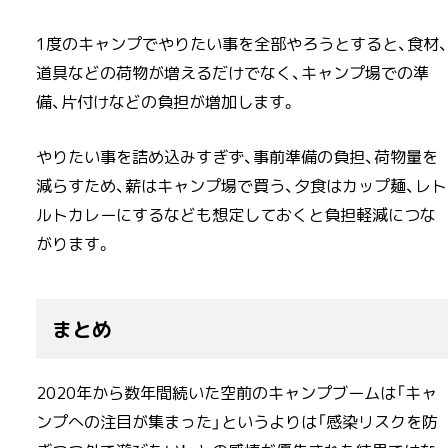
1度のキャンプでやりたい事を全部やろうとすると、食材、
道具などの荷物が増えるだけでなく、キャンプ場での準
備、片付けなどの負担が増加します。
やりたい事を詰め込みすぎず、事前準備の負担、荷物量を
減らすため、薪はキャンプ場で買う、夕食はカップ麺、レト
ルトカレーにするなども想定しておくと負担軽減につな
がります。
まとめ
2020年から数年間続いた空前のキャンプブームは「キャ
ンプへの注目が集まった」というよりは「感染リスクを防