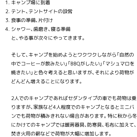
キャンプ場に到着
テント、テントサイトの設営
食事の準備、片付け
シャワー、歯磨き、寝る準備
と、やる事が次々にやってきます。
そして、キャンプを始めようとワクワクしながら「自然の
中でコーヒーが飲みたい」「BBQがしたい」「マシュマロを
焼きたい」と色々考えると思いますが、それにより荷物が
どんどん増えることになります。
2人でのキャンプであればセダンタイプの車でも荷物は乗
りますが、家族など4人程度でのキャンプとなるとミニバ
ンでも荷物が積みきれない場合があります。特に秋から冬
にかけてのキャンプでは暖房器具、防寒具、毛布に加えて、
焚き火用の薪などで荷物が大幅に増加します。