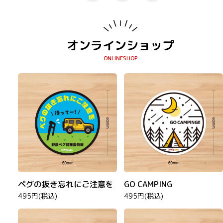
オンラインショップ
ペグの抜き忘れにご注意を
GO CAMPING
495円(税込)
495円(税込)