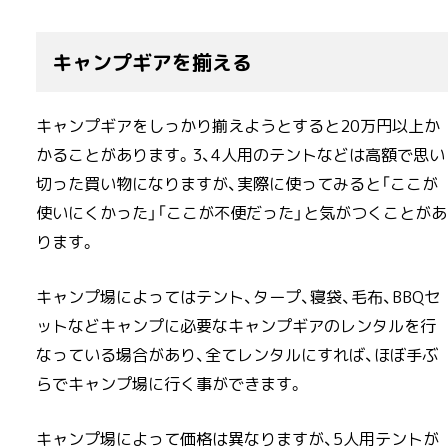
キャンプギアを揃える
キャンプギアをしっかり揃えようとすると20万円以上か
かることがあります。3、4人用のテントなどは高額で思い
切った買い物になりますが、実際に使ってみると「ここが
使いにくかった」「ここが不便だった」と気がつくことがあ
ります。
キャンプ場によってはテント、タープ、寝袋、毛布、BBQセ
ットなどキャンプに必要なキャンプギアのレンタルを行
なっている場合があり、全てレンタルにすれば、ほぼ手ぶ
らでキャンプ場に行く事ができます。
キャンプ場によって価格は異なりますが、5人用テントが