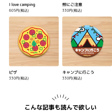
I love camping
熊にご注意
605円(税込)
330円(税込)
ピザ
キャンプに行こう
330円(税込)
330円(税込)
こんな記事も読んで欲しい