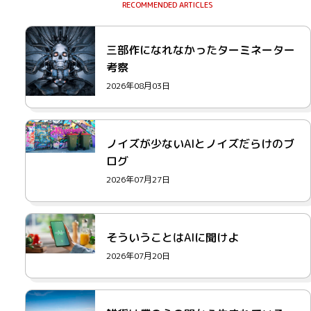
三部作になれなかったターミネーター
考察
2026年08月03日
ノイズが少ないAIとノイズだらけのブ
ログ
2026年07月27日
そういうことはAIに聞けよ
2026年07月20日