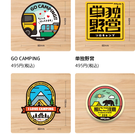
GO CAMPING
単独野営
495円(税込)
495円(税込)