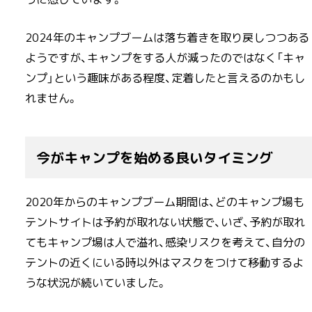
2024年のキャンプブームは落ち着きを取り戻しつつある
ようですが、キャンプをする人が減ったのではなく「キャ
ンプ」という趣味がある程度、定着したと言えるのかもし
れません。
今がキャンプを始める良いタイミング
2020年からのキャンプブーム期間は、どのキャンプ場も
テントサイトは予約が取れない状態で、いざ、予約が取れ
てもキャンプ場は人で溢れ、感染リスクを考えて、自分の
テントの近くにいる時以外はマスクをつけて移動するよ
うな状況が続いていました。