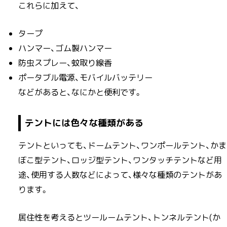
これらに加えて、
タープ
ハンマー、ゴム製ハンマー
防虫スプレー、蚊取り線香
ポータブル電源、モバイルバッテリー
などがあると、なにかと便利です。
テントには色々な種類がある
テントといっても、ドームテント、ワンポールテント、かま
ぼこ型テント、ロッジ型テント、ワンタッチテントなど用
途、使用する人数などによって、様々な種類のテントがあ
ります。
居住性を考えるとツールームテント、トンネルテント(か