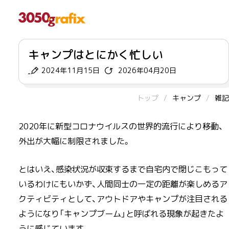
キャンプはとにかく忙しい
2024年11月15日
2026年04月20日
トップ
キャンプ
雑記
2020年に新型コロナウイルスの世界的流行により移動、
外出が大幅に制限されました。
とはいえ、感染状況が収束するまで自宅内で閉じこもって
いるわけにもいかず、人間同士の一定の距離が楽しめるア
クティビティとして、アウトドアやキャンプが注目される
ようになり「キャンプブーム」と呼ばれる現象が起きたよ
うに感じています。