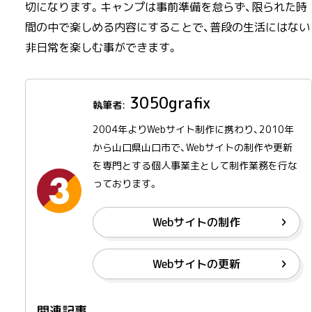
切になります。キャンプは事前準備を怠らず、限られた時
間の中で楽しめる内容にすることで、普段の生活にはない
非日常を楽しむ事ができます。
3050grafix
2004年よりWebサイト制作に携わり、2010年
から山口県山口市で、Webサイトの制作や更新
を専門とする個人事業主として制作業務を行な
っております。
Webサイトの制作
Webサイトの更新