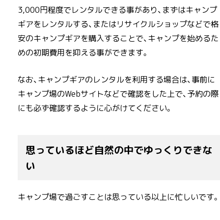
3,000円程度でレンタルできる事があり、まずはキャンプ
ギアをレンタルする、またはリサイクルショップなどで格
安のキャンプギアを購入することで、キャンプを始めるた
めの初期費用を抑える事ができます。
なお、キャンプギアのレンタルを利用する場合は、事前に
キャンプ場のWebサイトなどで確認をした上で、予約の際
にも必ず確認するように心がけてください。
思っているほど自然の中でゆっくりできな
い
キャンプ場で過ごすことは思っている以上に忙しいです。