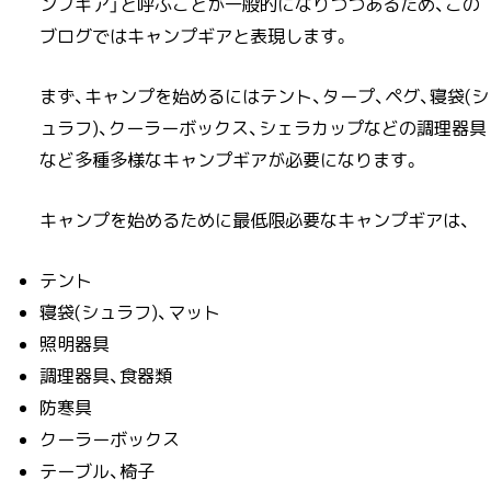
ンプギア」と呼ぶことが一般的になりつつあるため、この
ブログではキャンプギアと表現します。
まず、キャンプを始めるにはテント、タープ、ペグ、寝袋(シ
ュラフ)、クーラーボックス、シェラカップなどの調理器具
など多種多様なキャンプギアが必要になります。
キャンプを始めるために最低限必要なキャンプギアは、
テント
寝袋(シュラフ)、マット
照明器具
調理器具、食器類
防寒具
クーラーボックス
テーブル、椅子