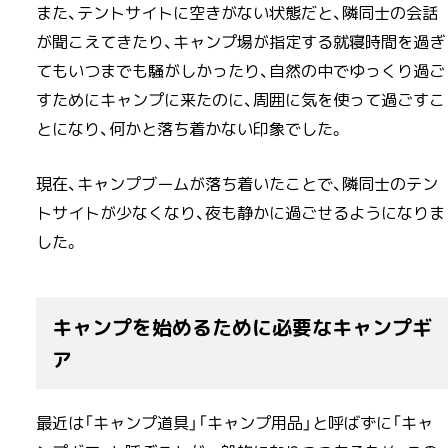
また、テントサイトに空きがない状態だと、隣同士の会話
が聞こえてきたり、キャンプ場が指定する就寝時間を過ぎ
てもいつまでも騒がしかったり、自然の中でゆっくり過ご
すためにキャンプに来たのに、周囲に気を使って過ごすこ
とになり、何かと落ち着かない印象でした。
現在、キャンプブームが落ち着いたことで、隣同士のテン
トサイトが少なくなり、夜も静かに過ごせるようになりま
した。
キャンプを始めるために必要なキャンプギ
ア
最近は「キャンプ道具」「キャンプ用品」と呼ばずに「キャ