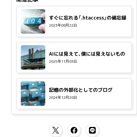
すぐに忘れる「.htaccess」の備忘録
2023年08月22日
AIには見えて、僕には見えないもの
2025年11月03日
記憶の外部化としてのブログ
2024年12月20日