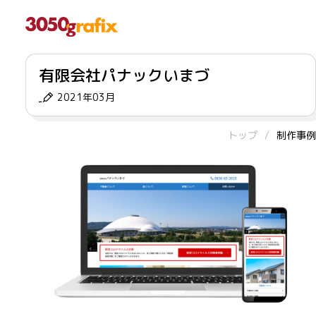
有限会社パナックいまづ
2021年03月
トップ
制作事例