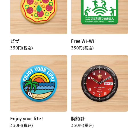
ピザ
Free Wi-Wi
330円(税込)
330円(税込)
Enjoy your life !
腕時計
330円(税込)
330円(税込)