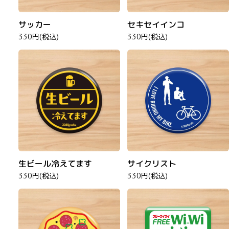
サッカー
セキセイインコ
330円(税込)
330円(税込)
生ビール冷えてます
サイクリスト
330円(税込)
330円(税込)