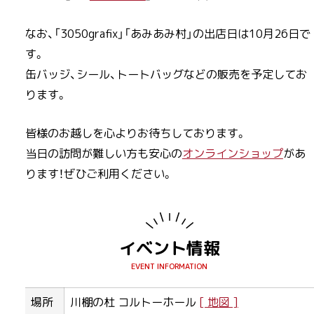
なお、「3050grafix」「あみあみ村」の出店日は10月26日で
す。
缶バッジ、シール、トートバッグなどの販売を予定してお
ります。
皆様のお越しを心よりお待ちしております。
当日の訪問が難しい方も安心の
オンラインショップ
があ
ります！ぜひご利用ください。
イベント情報
場所
川棚の杜 コルトーホール