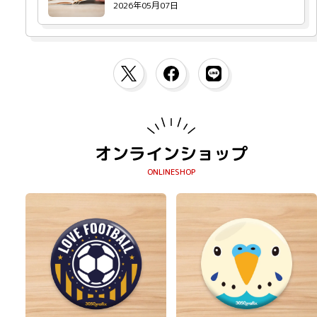
2026年05月07日
オンラインショップ