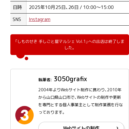
日時
2025年10月25日、26日 / 10:00〜15:00
SNS
Instagram
「しものせき 手しごと屋マルシェ Vol.1」への出店は終了しま
した。
3050grafix
2004年よりWebサイト制作に携わり、2010年
から山口県山口市で、Webサイトの制作や更新
を専門とする個人事業主として制作業務を行な
っております。
Webサイトの制作