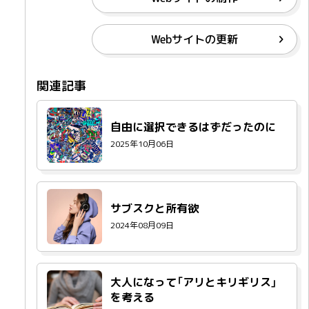
Webサイトの更新
自由に選択できるはずだったのに
2025年10月06日
サブスクと所有欲
2024年08月09日
大人になって「アリとキリギリス」
を考える