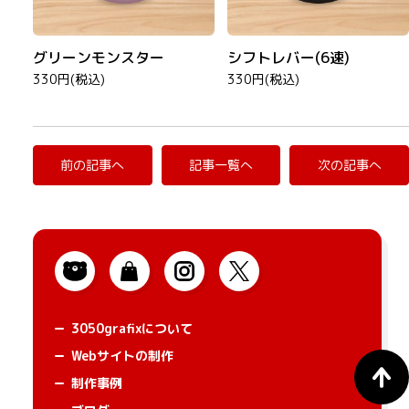
グリーンモンスター
シフトレバー(6速)
330円(税込)
330円(税込)
前の記事へ
記事一覧へ
次の記事へ
3050grafixについて
Webサイトの制作
制作事例