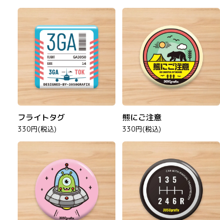
フライトタグ
熊にご注意
330円(税込)
330円(税込)